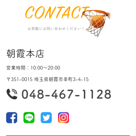
朝霞本店
営業時間：10:00〜20:00
〒351-0015 埼玉県朝霞市幸町3-4-15
野球
ランニング
バスケ
サッカー