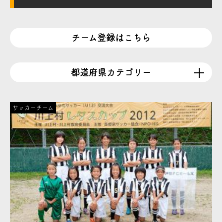
チーム登録はこちら
都道府県カテゴリー
サッカーチーム