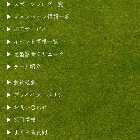
スポーツブログ一覧
キャンペーン情報一覧
加工サービス
イベント情報一覧
足型診断クリニック
チーム紹介
会社概要
プライバシーポリシー
お問い合わせ
採用情報
よくある質問