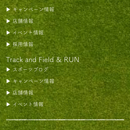
キャンペーン情報
店舗情報
イベント情報
採用情報
Track and Field & RUN
スポーツブログ
キャンペーン情報
店舗情報
イベント情報