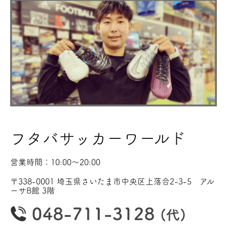
フタバサッカーワールド
営業時間：10:00〜20:00
〒338-0001 埼玉県さいたま市中央区上落合2-3-5 アル
ーサB館 3階