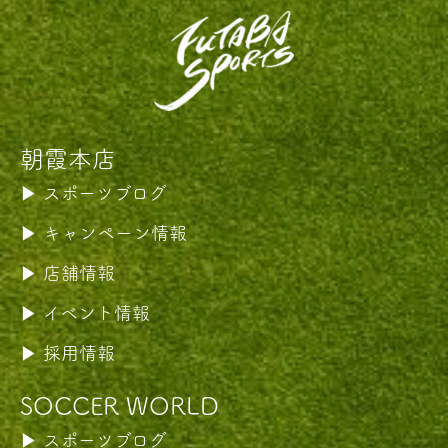
朝霞本店
スポーツブログ
キャンペーン情報
店舗情報
イベント情報
採用情報
SOCCER WORLD
スポーツブログ