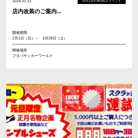
2026.01.31
SOCCER WORLD イベント
店内改装のご案内...
開催期間
2月1日（日）～ 2月28日（土）
開催場所
フタバサッカーワールド