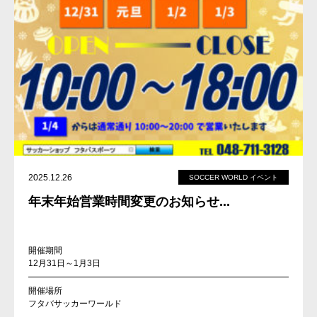
2025.12.26
SOCCER WORLD イベント
年末年始営業時間変更のお知らせ...
開催期間
12月31日～1月3日
開催場所
フタバサッカーワールド