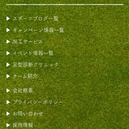
スポーツブログ一覧
キャンペーン情報一覧
加工サービス
イベント情報一覧
足型診断クリニック
チーム紹介
会社概要
プライバシーポリシー
お問い合わせ
採用情報