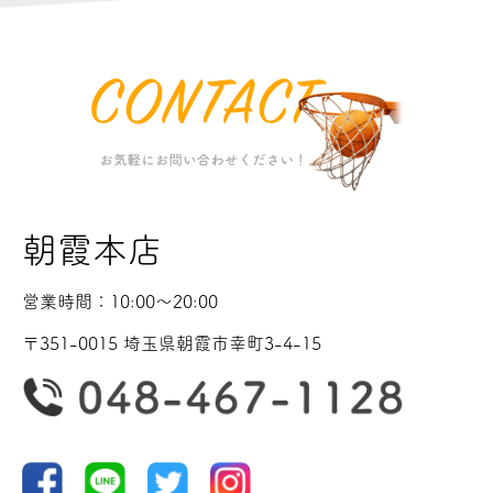
朝霞本店
営業時間：10:00〜20:00
〒351-0015 埼玉県朝霞市幸町3-4-15
野球
ランニング