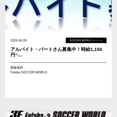
2026.06.28
SOCCER WORLD イベント
アルバイト・パートさん募集中！時給1,150
円~...
開催場所
Futaba SOCCER WORLD