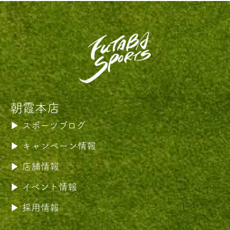
朝霞本店
スポーツブログ
キャンペーン情報
店舗情報
イベント情報
採用情報