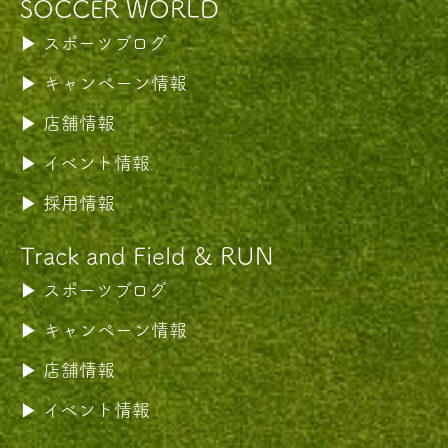
SOCCER WORLD
スポーツブログ
キャンペーン情報
店舗情報
イベント情報
採用情報
Track and Field & RUN
スポーツブログ
キャンペーン情報
店舗情報
イベント情報