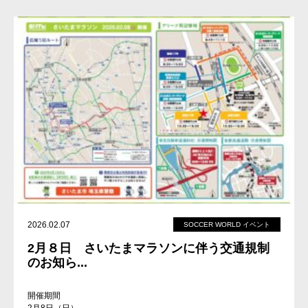
2026.02.07
SOCCER WORLD イベント
2月８日 さいたまマラソンに伴う交通規制
のお知ら...
開催期間