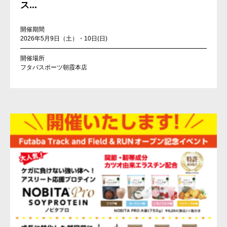
ス...
開催期間
2026年5月9日（土）・10日(日)
開催場所
フタバスポーツ朝霞本店