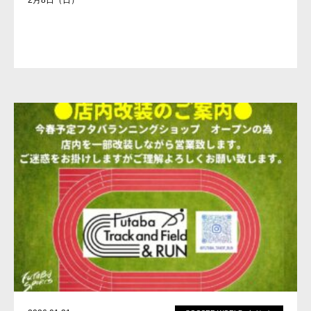
2月8日（日）