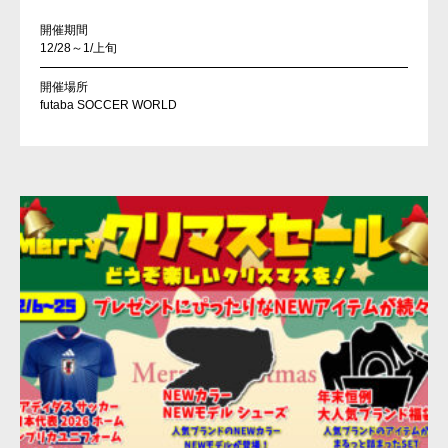
開催期間
12/28～1/上旬
開催場所
futaba SOCCER WORLD