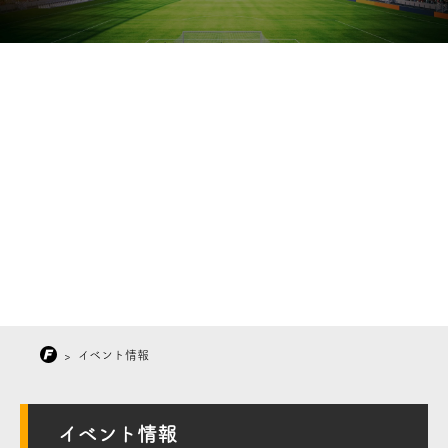
>
イベント情報
イベント情報