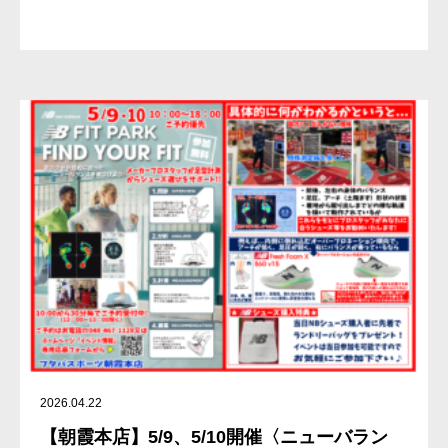
2026.04.22
【朝霞本店】5/9、5/10開催〈ニューバラン