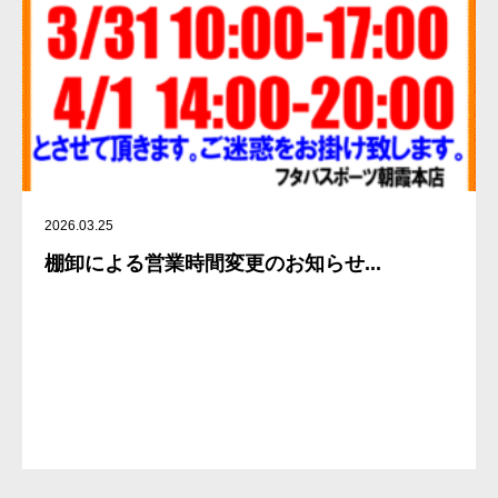
2026.03.25
棚卸による営業時間変更のお知らせ...