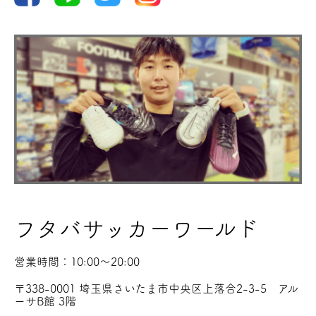
バスケ
サッカー
フタバサッカーワールド
営業時間：10:00〜20:00
〒338-0001 埼玉県さいたま市中央区上落合2-3-5 アル
ーサB館 3階