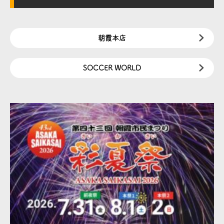
朝霞本店
SOCCER WORLD