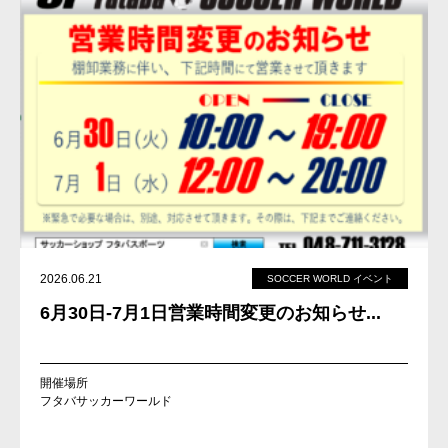
2026.06.21
SOCCER WORLD イベント
6月30日-7月1日営業時間変更のお知らせ...
開催場所
フタバサッカーワールド