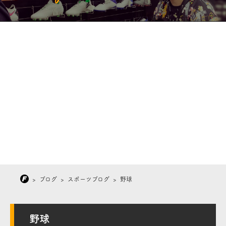
>
ブログ
>
スポーツブログ
>
野球
野球