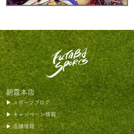
朝霞本店
スポーツブログ
キャンペーン情報
店舗情報