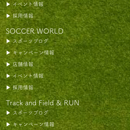
イベント情報
採用情報
SOCCER WORLD
スポーツブログ
キャンペーン情報
店舗情報
イベント情報
採用情報
Track and Field & RUN
スポーツブログ
キャンペーン情報