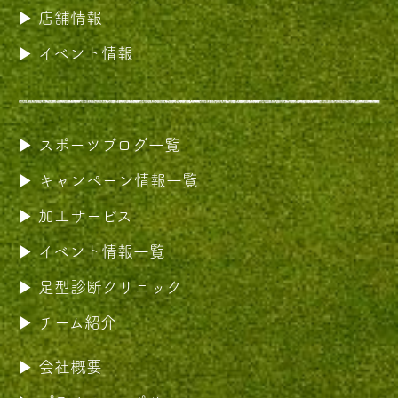
店舗情報
イベント情報
スポーツブログ一覧
キャンペーン情報一覧
加工サービス
イベント情報一覧
足型診断クリニック
チーム紹介
会社概要