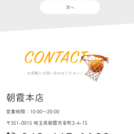
次へ
朝霞本店
営業時間：10:00〜20:00
〒351-0015 埼玉県朝霞市幸町3-4-15