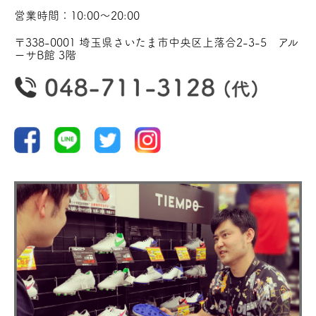
営業時間：10:00〜20:00
〒338-0001 埼玉県さいたま市中央区上落合2-3-5 アル
ーサB館 3階