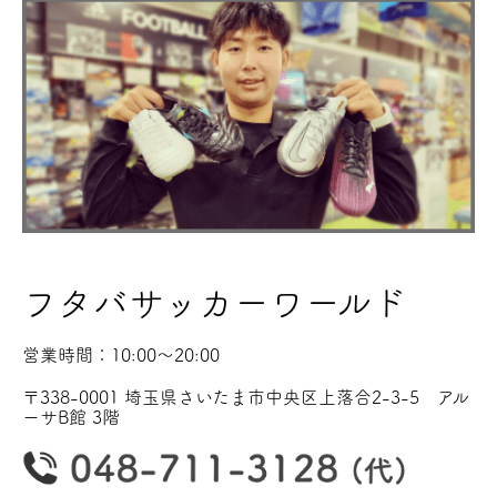
フタバサッカーワールド
営業時間：10:00〜20:00
〒338-0001 埼玉県さいたま市中央区上落合2-3-5 アル
ーサB館 3階