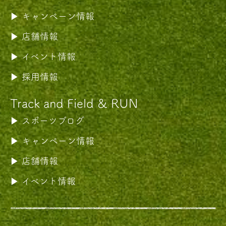
キャンペーン情報
店舗情報
イベント情報
採用情報
Track and Field & RUN
スポーツブログ
キャンペーン情報
店舗情報
イベント情報