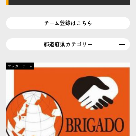
チーム登録はこちら
都道府県カテゴリー
サッカーチーム