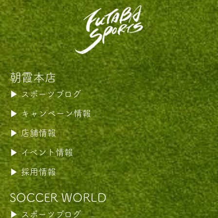
朝霞本店
スポーツブログ
キャンペーン情報
店舗情報
イベント情報
採用情報
SOCCER WORLD
スポーツブログ