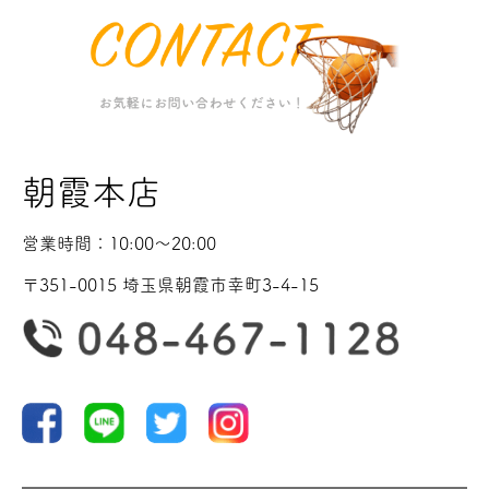
朝霞本店
営業時間：10:00〜20:00
〒351-0015 埼玉県朝霞市幸町3-4-15
野球
ランニング
バスケ
サッカー