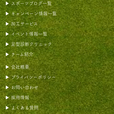
スポーツブログ一覧
キャンペーン情報一覧
加工サービス
イベント情報一覧
足型診断クリニック
チーム紹介
会社概要
プライバシーポリシー
お問い合わせ
採用情報
よくある質問