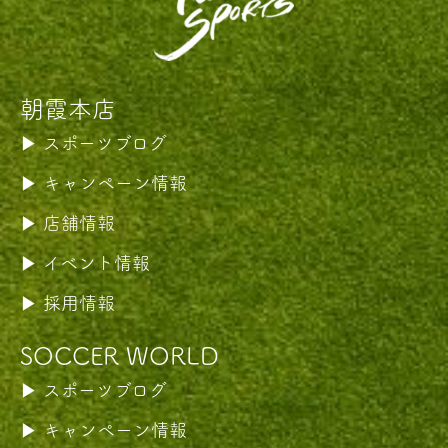
朝霞本店
スポーツブログ
キャンペーン情報
店舗情報
イベント情報
採用情報
SOCCER WORLD
スポーツブログ
キャンペーン情報