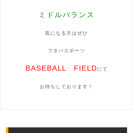
ミドルバランス
気になる方はぜひ
フタバスポーツ
BASEBALL
FIELD
にて
お待ちしております！