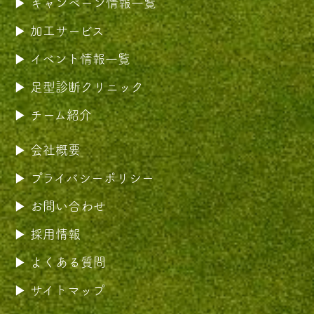
キャンペーン情報一覧
加工サービス
イベント情報一覧
足型診断クリニック
チーム紹介
会社概要
プライバシーポリシー
お問い合わせ
採用情報
よくある質問
サイトマップ