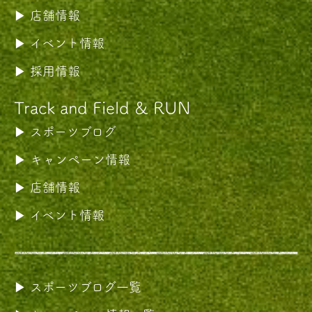
店舗情報
イベント情報
採用情報
Track and Field & RUN
スポーツブログ
キャンペーン情報
店舗情報
イベント情報
スポーツブログ一覧