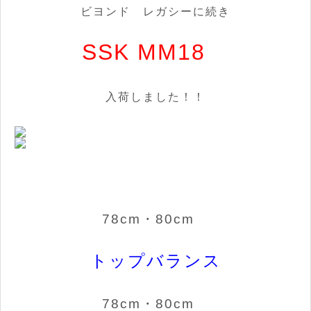
ビヨンド レガシーに続き
SSK MM18
入荷しました！！
78cm・80cm
トップバランス
78cm・80cm