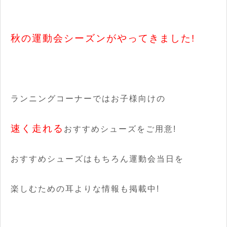
秋の運動会シーズンがやってきました!
ランニングコーナーではお子様向けの
速く走れる
おすすめシューズをご用意!
おすすめシューズはもちろん運動会当日を
楽しむための耳よりな情報も掲載中!