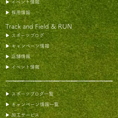
イベント情報
採用情報
Track and Field & RUN
スポーツブログ
キャンペーン情報
店舗情報
イベント情報
スポーツブログ一覧
キャンペーン情報一覧
加工サービス