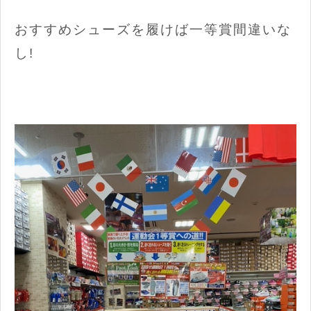
おすすめシューズを履けば一等賞間違いな
し!