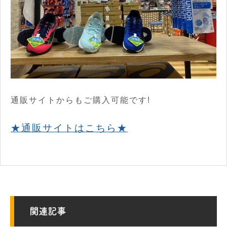
通販サイトからもご購入可能です!
★通販サイトはこちら★
関連記事