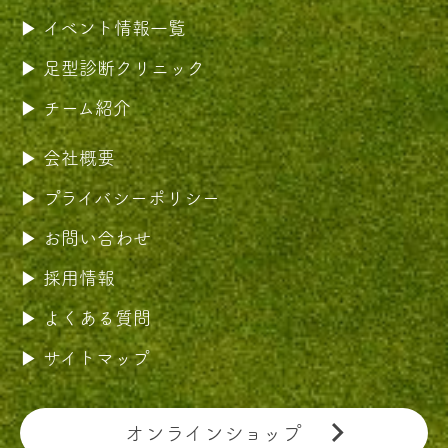
イベント情報一覧
足型診断クリニック
チーム紹介
会社概要
プライバシーポリシー
お問い合わせ
採用情報
よくある質問
サイトマップ
オンラインショップ