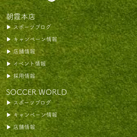
朝霞本店
スポーツブログ
キャンペーン情報
店舗情報
イベント情報
採用情報
SOCCER WORLD
スポーツブログ
キャンペーン情報
店舗情報