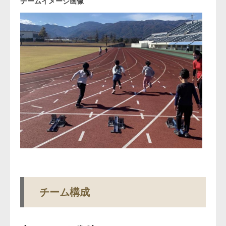
チームイメージ画像
チーム構成