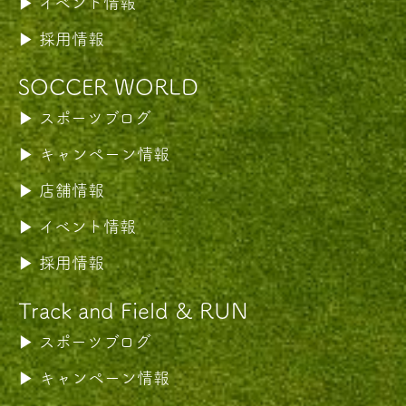
イベント情報
採用情報
SOCCER WORLD
スポーツブログ
キャンペーン情報
店舗情報
イベント情報
採用情報
Track and Field & RUN
スポーツブログ
キャンペーン情報