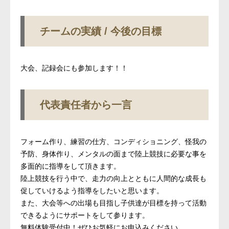
チームの実績 / 今後の目標
大会、記録会にも参加します！！
代表責任者から一言
フォーム作り、練習の仕方、コンディショニング、怪我の
予防、身体作り、メンタルの面まで陸上競技に必要な事を
多面的に指導をして頂きます。
陸上競技を行う中で、走力の向上とともに人間的な成長も
促していけるよう指導をしたいと思います。
また、大会等への出場も目指し子供達が目標を持って活動
できるようにサポートをして参ります。
無料体験受付中！ぜひお気軽にお申込みください。