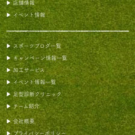
店舗情報
イベント情報
スポーツブログ一覧
キャンペーン情報一覧
加工サービス
イベント情報一覧
足型診断クリニック
チーム紹介
会社概要
プライバシーポリシー