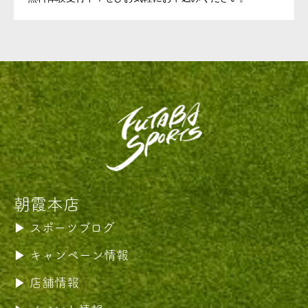
朝霞本店
スポーツブログ
キャンペーン情報
店舗情報