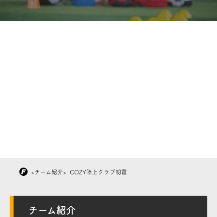
>
チーム紹介
>
COZY陸上クラブ朝霞
チーム紹介