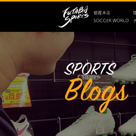
朝霞本店
SOCCER WORLD