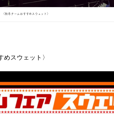
〈秋冬チームおすすめスウェット〉
すめスウェット〉