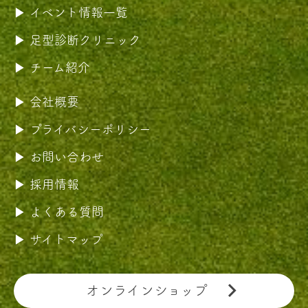
イベント情報一覧
足型診断クリニック
チーム紹介
会社概要
プライバシーポリシー
お問い合わせ
採用情報
よくある質問
サイトマップ
オンラインショップ