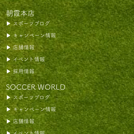
朝霞本店
スポーツブログ
キャンペーン情報
店舗情報
イベント情報
採用情報
SOCCER WORLD
スポーツブログ
キャンペーン情報
店舗情報
イベント情報