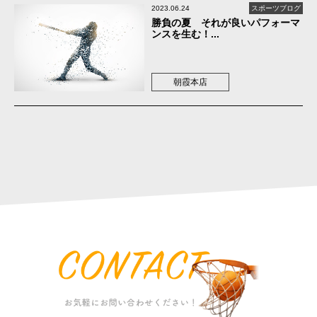
2023.06.24
スポーツブログ
勝負の夏 それが良いパフォーマ
ンスを生む！...
朝霞本店