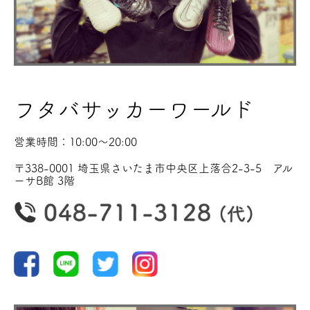
フタバサッカーワールド
営業時間：10:00〜20:00
〒338-0001 埼玉県さいたま市中央区上落合2-3-5 アル
ーサB館 3階