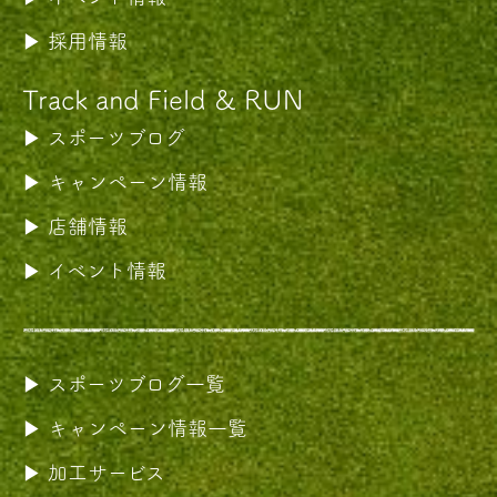
採用情報
Track and Field & RUN
スポーツブログ
キャンペーン情報
店舗情報
イベント情報
スポーツブログ一覧
キャンペーン情報一覧
加工サービス