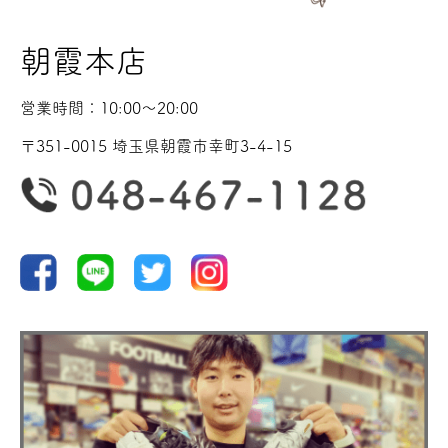
朝霞本店
営業時間：10:00〜20:00
〒351-0015 埼玉県朝霞市幸町3-4-15
野球
ランニング
バスケ
サッカー