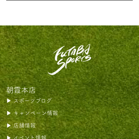
朝霞本店
スポーツブログ
キャンペーン情報
店舗情報
イベント情報