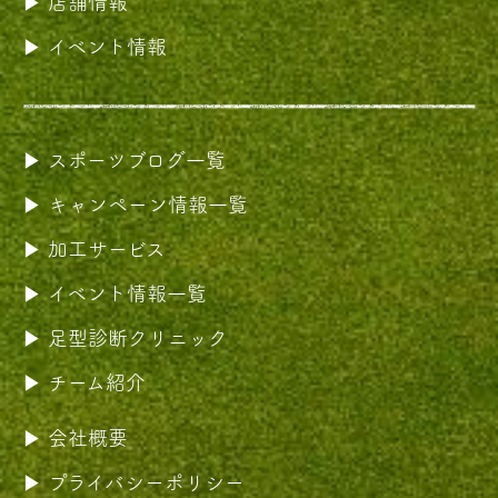
店舗情報
イベント情報
スポーツブログ一覧
キャンペーン情報一覧
加工サービス
イベント情報一覧
足型診断クリニック
チーム紹介
会社概要
プライバシーポリシー