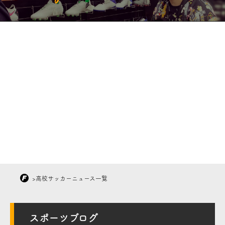
>
高校サッカーニュース一覧
スポーツブログ