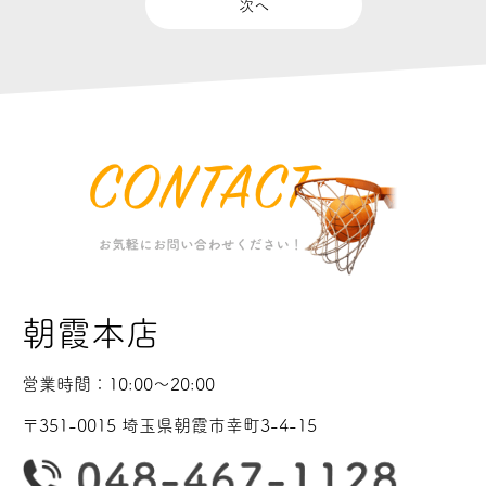
次へ
朝霞本店
営業時間：10:00〜20:00
〒351-0015 埼玉県朝霞市幸町3-4-15