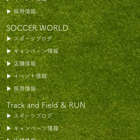
採用情報
SOCCER WORLD
スポーツブログ
キャンペーン情報
店舗情報
イベント情報
採用情報
Track and Field & RUN
スポーツブログ
キャンペーン情報