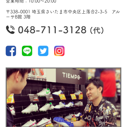
営業時間：10:00〜20:00
〒338-0001 埼玉県さいたま市中央区上落合2-3-5 アル
ーサB館 3階