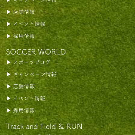
店舗情報
イベント情報
採用情報
SOCCER WORLD
スポーツブログ
キャンペーン情報
店舗情報
イベント情報
採用情報
Track and Field & RUN