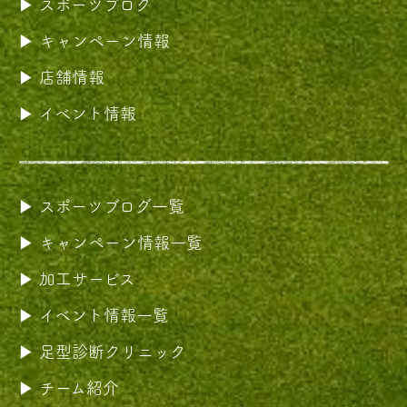
スポーツブログ
キャンペーン情報
店舗情報
イベント情報
スポーツブログ一覧
キャンペーン情報一覧
加工サービス
イベント情報一覧
足型診断クリニック
チーム紹介