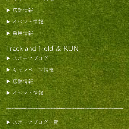
店舗情報
イベント情報
採用情報
Track and Field & RUN
スポーツブログ
キャンペーン情報
店舗情報
イベント情報
スポーツブログ一覧