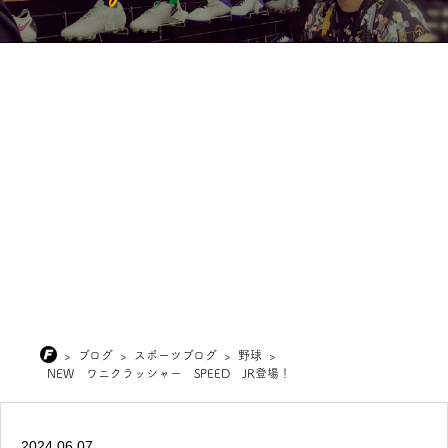
>
ブログ
>
スポーツブログ
>
野球
>
NEW ワニクラッシャー SPEED JR登場！
2024.06.07