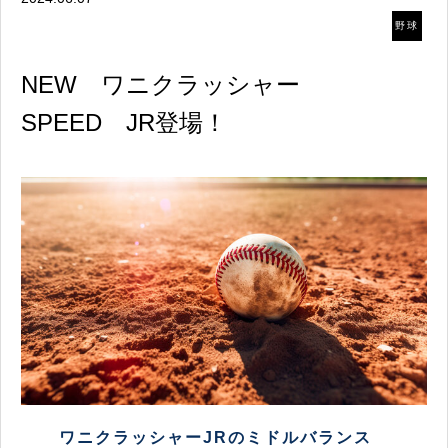
野球
NEW ワニクラッシャー
SPEED JR登場！
ワニクラッシャーJRのミドルバランス