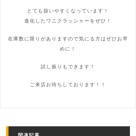
とても扱いやすくなっています！
進化したワニクラッシャーをぜひ！
在庫数に限りがありますので気にる方はぜひお早
めに！
試し振りもできます！
ご来店お待ちしております！！
関連記事