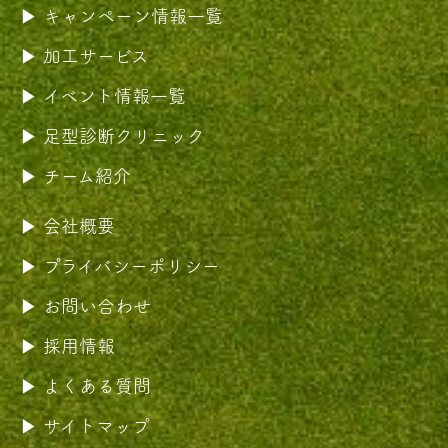
キャンペーン情報一覧
加工サービス
イベント情報一覧
足型診断クリニック
チーム紹介
会社概要
プライバシーポリシー
お問い合わせ
採用情報
よくある質問
サイトマップ