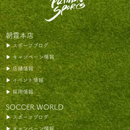
朝霞本店
スポーツブログ
キャンペーン情報
店舗情報
イベント情報
採用情報
SOCCER WORLD
スポーツブログ
キャンペーン情報