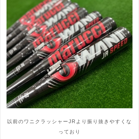
以前のワニクラッシャーJRより振り抜きやすくな
っており