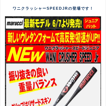
ワニクラッシャーSPEEDJRの登場です！