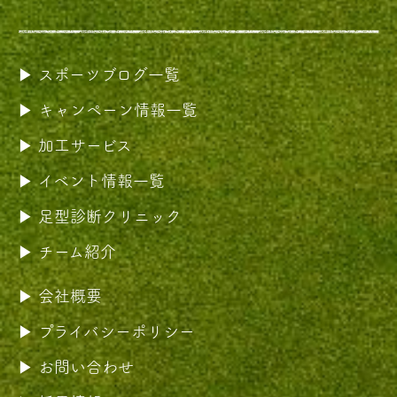
スポーツブログ一覧
キャンペーン情報一覧
加工サービス
イベント情報一覧
足型診断クリニック
チーム紹介
会社概要
プライバシーポリシー
お問い合わせ