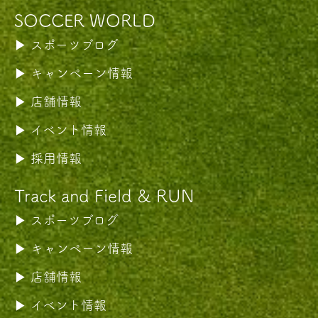
SOCCER WORLD
スポーツブログ
キャンペーン情報
店舗情報
イベント情報
採用情報
Track and Field & RUN
スポーツブログ
キャンペーン情報
店舗情報
イベント情報