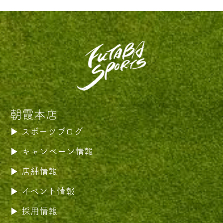
朝霞本店
スポーツブログ
キャンペーン情報
店舗情報
イベント情報
採用情報