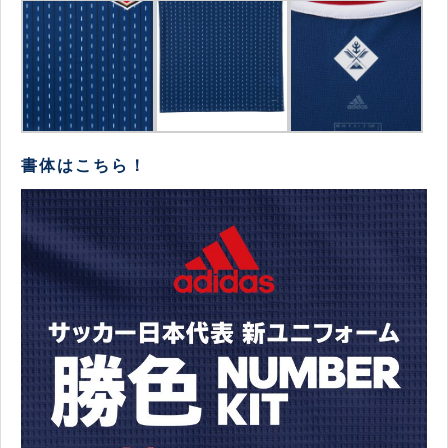
書体はこちら！