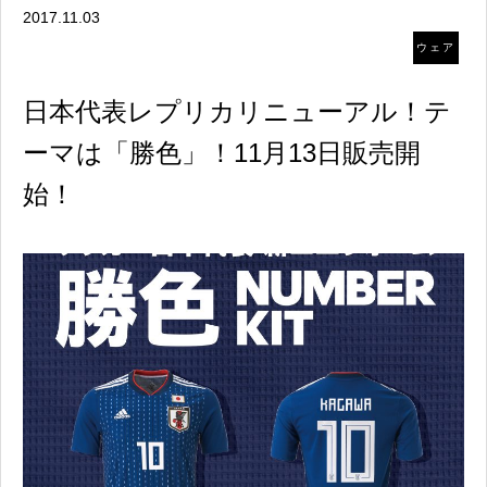
2017.11.03
ウェア
日本代表レプリカリニューアル！テ
ーマは「勝色」！11月13日販売開
始！