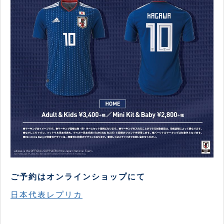
ご予約はオンラインショップにて
日本代表レプリカ