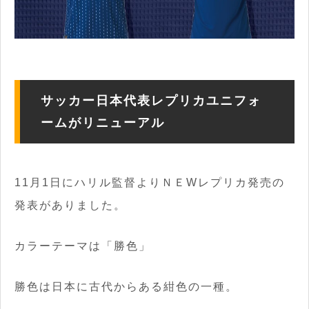
サッカー日本代表レプリカユニフォ
ームがリニューアル
11月1日にハリル監督よりＮＥWレプリカ発売の
発表がありました。
カラーテーマは「勝色」
勝色は日本に古代からある紺色の一種。