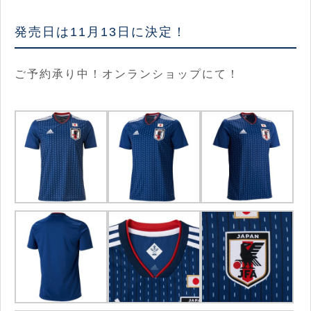
発売日は11月13日に決定！
ご予約承り中！オンランショップにて！