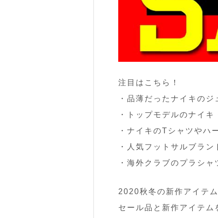
注目はこちら！
・品薄だったナイキのジ
・トップモデルのナイキ
・ナイキのTシャツやハ
・人気フットサルブラン
・海外クラブのプラシャ
2020秋冬の新作アイテ
セール品と新作アイテム