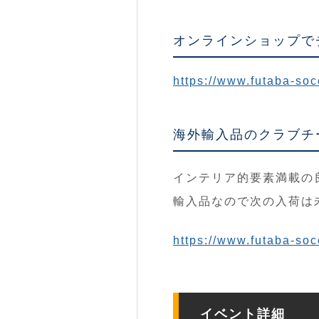
オンラインショップで
https://www.futaba-soc
海外輸入品のクラブチ
インテリア的要素満載の
輸入品なので次の入荷は
https://www.futaba-so
イベント詳細