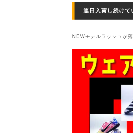
連日入荷し続けて
NEWモデルラッシュが