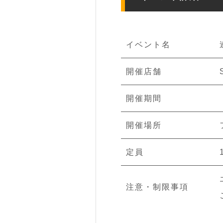
イベント名
開催店舗
開催期間
開催場所
定員
注意・制限事項