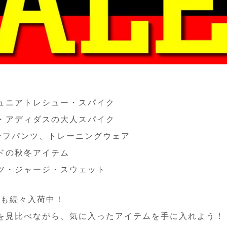
ュニアトレシュー・スパイク
・アディダスの大人スパイク
ーフパンツ、トレーニングウェア
ドの秋冬アイテム
ツ・ジャージ・スウェット
ムも続々入荷中！
を見比べながら、気に入ったアイテムを手に入れよう！