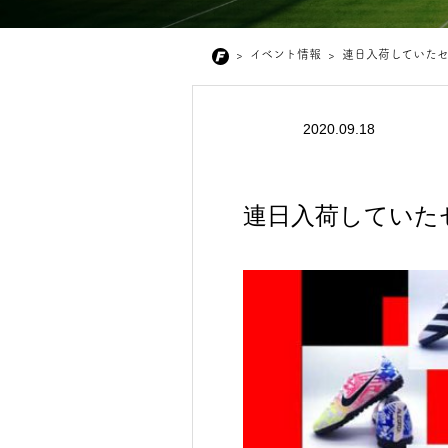
>
イベント情報
>
連日入荷していた
2020.09.18
連日入荷していた