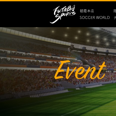
朝霞本店
SOCCER WORLD