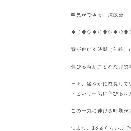
味見ができる、試飲会！
◆◇◆◇◆◇◆◇◆◇◆
背が伸びる時期（年齢）
伸びる時期にどれだけ効
日々、緩やかに成長して
トという一気に伸びる時
この一気に伸びる時期が
つまり、
18歳くらいま