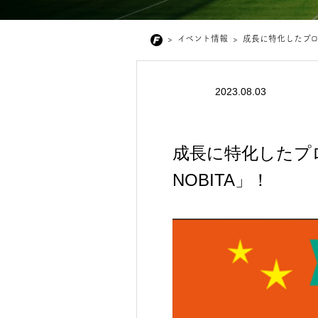
>
イベント情報
>
成長に特化したプロテ
2023.08.03
成長に特化したプロ
NOBITA」！