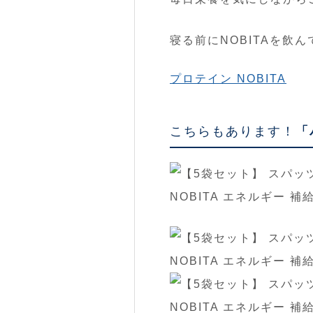
寝る前にNOBITAを飲ん
プロテイン NOBITA
こちらもあります！
「