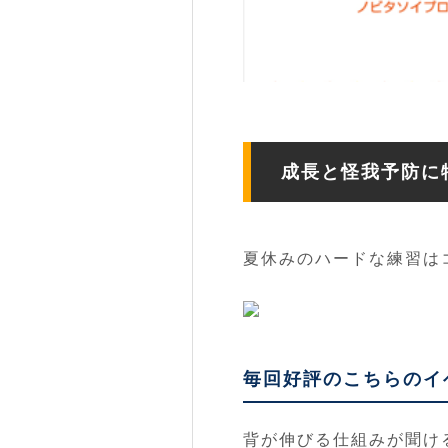
成長と怪我予防に
夏休みのハードな練習は
毎回好評のこちらのイ
背が伸びる仕組みが聞け