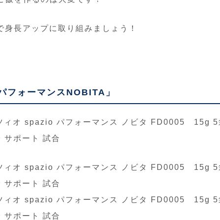
で
身長アップに取り組みましょう！
パフォーマンスNOBITA」