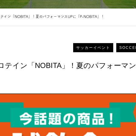
イン「NOBITA」！夏のパフォーマンスUPに「P-NOBITA」！
サッカーイベント
SOCCE
テイン「NOBITA」！夏のパフォーマン