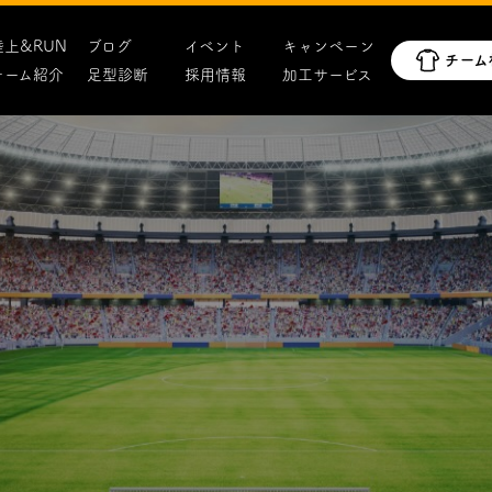
陸上&RUN
ブログ
イベント
キャンペーン
チーム紹介
足型診断
採用情報
加工サービス