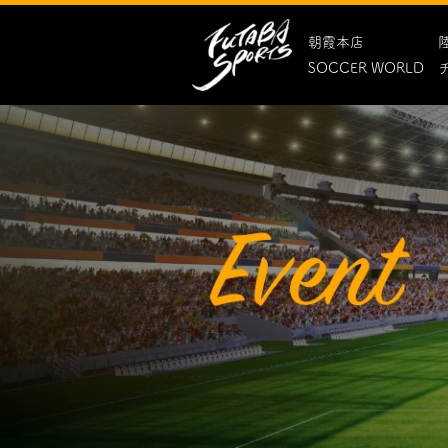
朝霞本店
SOCCER WORLD