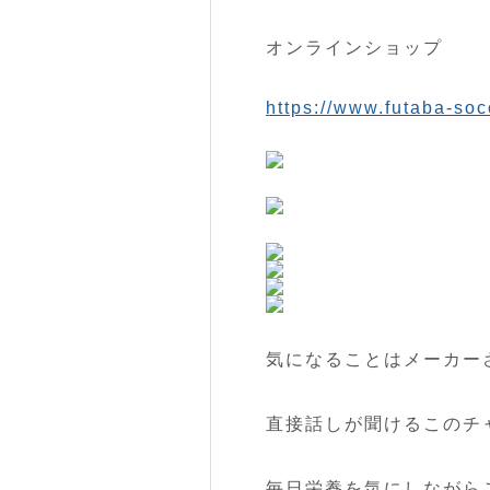
オンラインショップ
https://www.futaba-soc
気になることはメーカー
直接話しが聞けるこのチ
毎日栄養を気にしながら