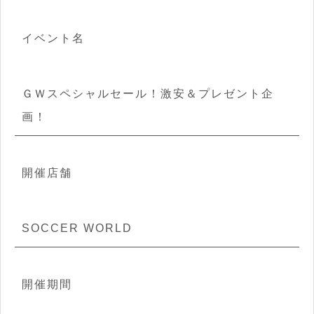
イベント名
ＧＷスペシャルセール！激安＆プレゼント企
画！
開催店舗
SOCCER WORLD
開催期間