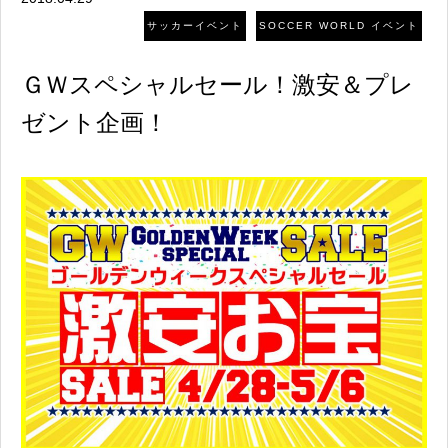
サッカーイベント
SOCCER WORLD イベント
ＧＷスペシャルセール！激安＆プレ
ゼント企画！