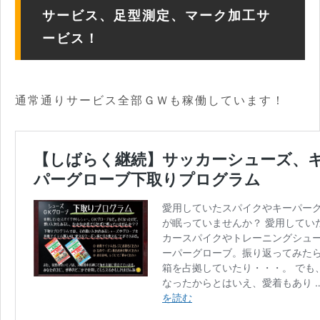
サービス、足型測定、マーク加工サ
ービス！
通常通りサービス全部ＧＷも稼働しています！