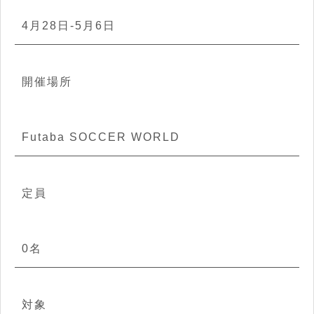
4月28日-5月6日
開催場所
Futaba SOCCER WORLD
定員
0名
対象