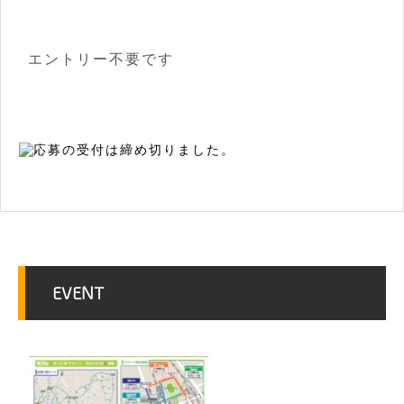
エントリー不要です
EVENT