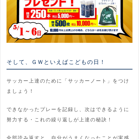
そして、ＧＷといえばこどもの日！
サッカー上達のために「サッカーノート」をつけ
ましょう！
できなかったプレーを記録し、次はできるように
努力する・これの繰り返しが上達の秘訣！
全部読み返すと、自分がうまくなったことが実感