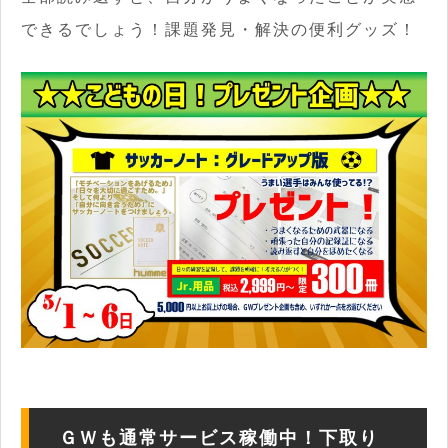
できるでしょう！課題発見・解決の便利グッズ！
ＧＷも通常サービス稼働中！下取り