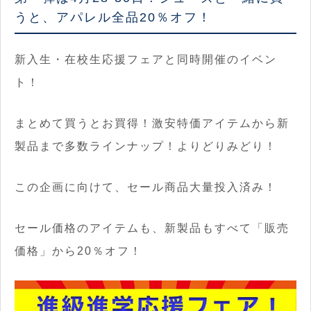
うと、アパレル全品20％オフ！
新入生・在校生応援フェアと同時開催のイベン
ト！
まとめて買うとお買得！激安特価アイテムから新
製品まで多数ラインナップ！よりどりみどり！
この企画に向けて、セール商品大量投入済み！
セール価格のアイテムも、新製品もすべて「販売
価格」から20％オフ！