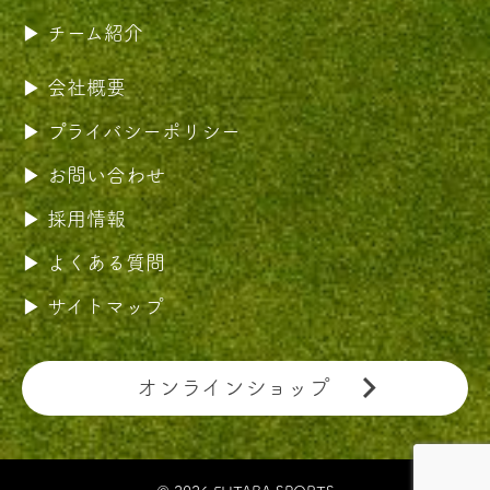
チーム紹介
会社概要
プライバシーポリシー
お問い合わせ
採用情報
よくある質問
サイトマップ
オンラインショップ