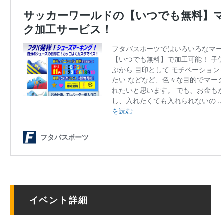
イベント詳細