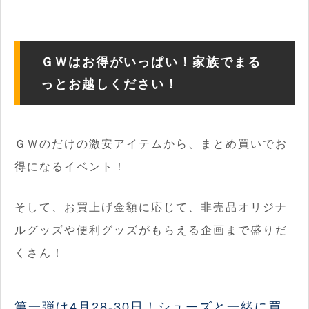
ＧＷはお得がいっぱい！家族でまる
っとお越しください！
ＧＷのだけの激安アイテムから、まとめ買いでお
得になるイベント！
そして、お買上げ金額に応じて、非売品オリジナ
ルグッズや便利グッズがもらえる企画まで盛りだ
くさん！
第一弾は4月28-30日！シューズと一緒に買