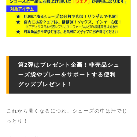
第2弾はプレゼント企画！非売品シュ
ーズ袋やプレーをサポートする便利
グッズプレゼント！
これから暑くなるにつれ、シューズの中は汗でじ
っとり！