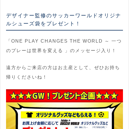
デザイナー監修のサッカーワールドオリジナ
ルシューズ袋をプレゼント！
「ONE PLAY CHANGES THE WORLD ～ 一つ
のプレーは世界を変える 」のメッセージ入り！
遠方からご来店の方はお土産として、ぜひお持ち
帰りくださいね！