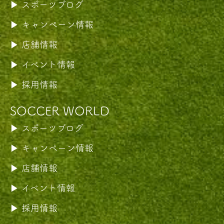
スポーツブログ
キャンペーン情報
店舗情報
イベント情報
採用情報
SOCCER WORLD
スポーツブログ
キャンペーン情報
店舗情報
イベント情報
採用情報