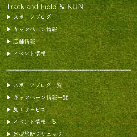
Track and Field & RUN
スポーツブログ
キャンペーン情報
店舗情報
イベント情報
スポーツブログ一覧
キャンペーン情報一覧
加工サービス
イベント情報一覧
足型診断クリニック