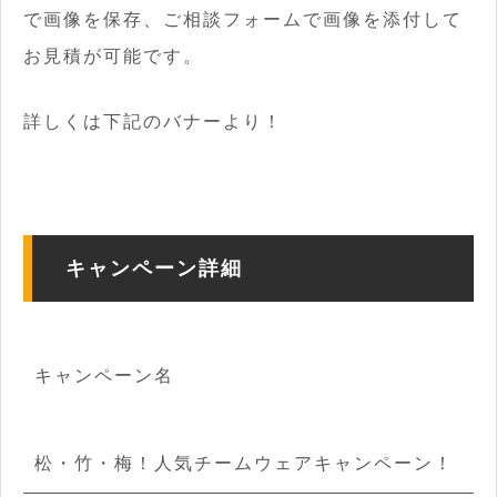
で画像を保存、ご相談フォームで画像を添付して
お見積が可能です。
詳しくは下記のバナーより！
キャンペーン詳細
キャンペーン名
松・竹・梅！人気チームウェアキャンペーン！