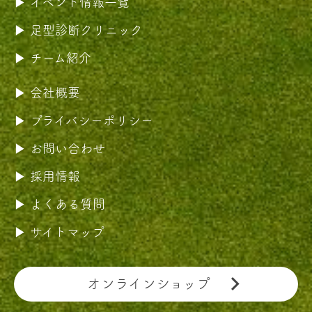
イベント情報一覧
足型診断クリニック
チーム紹介
会社概要
プライバシーポリシー
お問い合わせ
採用情報
よくある質問
サイトマップ
オンラインショップ