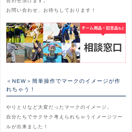
合わせ頂けます。
お問い合わせ、お待ちしております！
＜NEW＞簡単操作でマークのイメージが作
れちゃう！
やりとりなど大変だったマークのイメージ。
自分たちでサクサク考えられちゃうイメージツー
ルが出来ました！