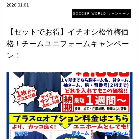
2026.01.01
SOCCER WORLD キャンペーン
【セットでお得】イチオシ松竹梅価
格！チームユニフォームキャンペー
ン！