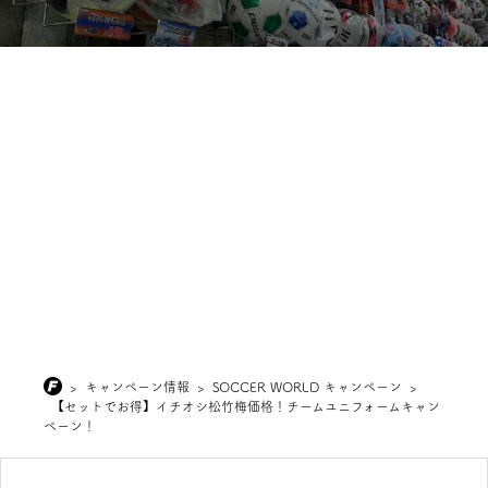
>
キャンペーン情報
>
SOCCER WORLD キャンペーン
>
【セットでお得】イチオシ松竹梅価格！チームユニフォームキャン
ペーン！