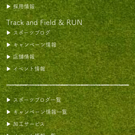
採用情報
Track and Field & RUN
スポーツブログ
キャンペーン情報
店舗情報
イベント情報
スポーツブログ一覧
キャンペーン情報一覧
加工サービス