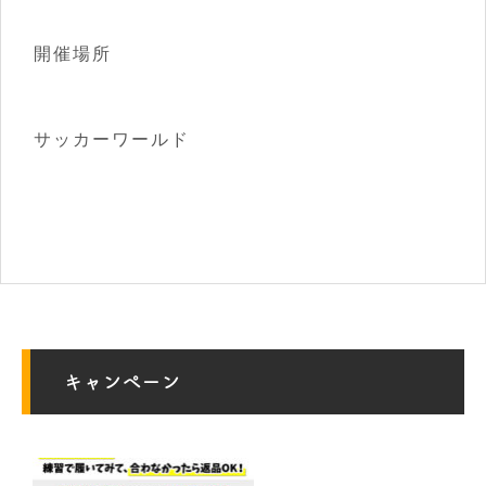
開催場所
サッカーワールド
キャンペーン