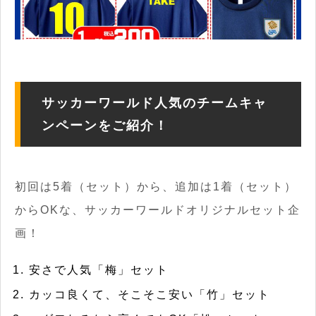
サッカーワールド人気のチームキャ
ンペーンをご紹介！
初回は5着（セット）から、追加は1着（セット）
からOKな、サッカーワールドオリジナルセット企
画！
安さで人気「梅」セット
カッコ良くて、そこそこ安い「竹」セット