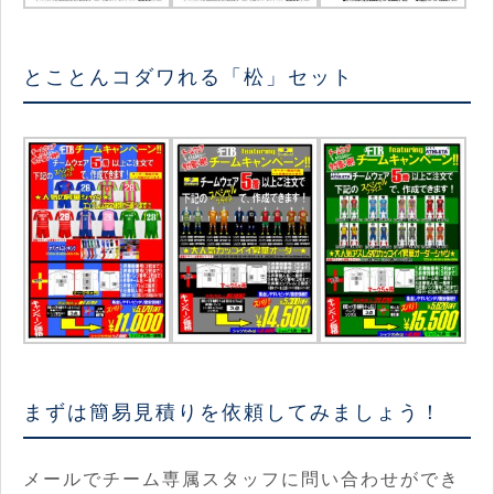
とことんコダワれる「松」セット
まずは簡易見積りを依頼してみましょう！
メールでチーム専属スタッフに問い合わせができ