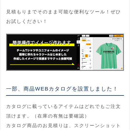
見積もりまでそのまま可能な便利なツール！ぜひ
お試しください！
一部、商品WEBカタログを設置しました！
カタログに載っているアイテムはどれでもご注文
頂けます。（在庫の有無は要確認）
カタログ商品のお見積りは、スクリーンショット