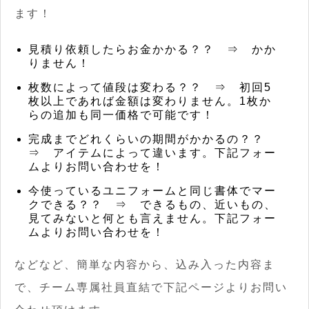
ます！
見積り依頼したらお金かかる？？ ⇒ かか
りません！
枚数によって値段は変わる？？ ⇒ 初回5
枚以上であれば金額は変わりません。1枚か
らの追加も同一価格で可能です！
完成までどれくらいの期間がかかるの？？
⇒ アイテムによって違います。下記フォー
ムよりお問い合わせを！
今使っているユニフォームと同じ書体でマー
クできる？？ ⇒ できるもの、近いもの、
見てみないと何とも言えません。下記フォー
ムよりお問い合わせを！
などなど、簡単な内容から、込み入った内容ま
で、チーム専属社員直結で下記ページよりお問い