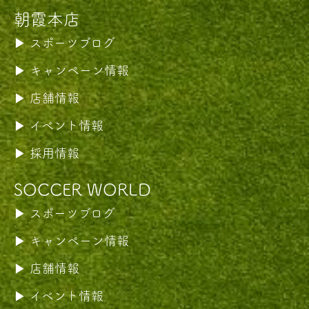
朝霞本店
スポーツブログ
キャンペーン情報
店舗情報
イベント情報
採用情報
SOCCER WORLD
スポーツブログ
キャンペーン情報
店舗情報
イベント情報