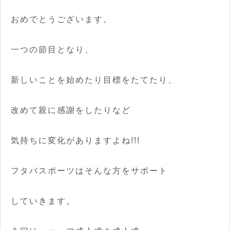
おめでとうございます。
一つの節目となり、
新しいことを始めたり目標をたてたり、
改めて親に感謝をしたりなど
気持ちに変化がありますよね!!!
フタバスポーツはそんな方をサポート
していきます。