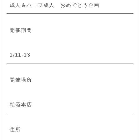
成人＆ハーフ成人 おめでとう企画
開催期間
1/11-13
開催場所
朝霞本店
住所