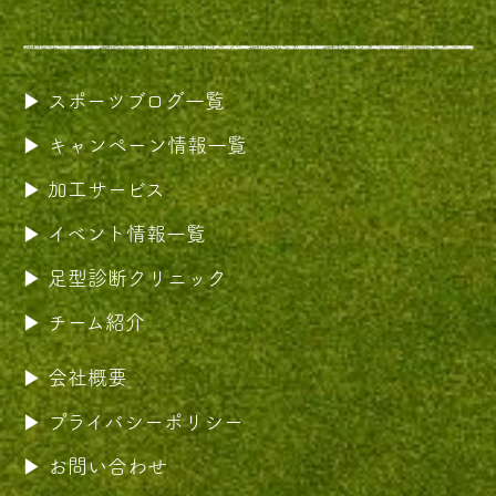
スポーツブログ一覧
キャンペーン情報一覧
加工サービス
イベント情報一覧
足型診断クリニック
チーム紹介
会社概要
プライバシーポリシー
お問い合わせ