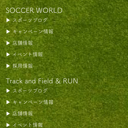
SOCCER WORLD
スポーツブログ
キャンペーン情報
店舗情報
イベント情報
採用情報
Track and Field & RUN
スポーツブログ
キャンペーン情報
店舗情報
イベント情報