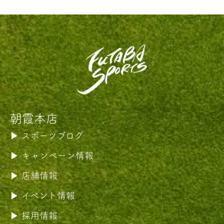
朝霞本店
スポーツブログ
キャンペーン情報
店舗情報
イベント情報
採用情報