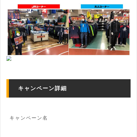
キャンペーン詳細
キャンペーン名