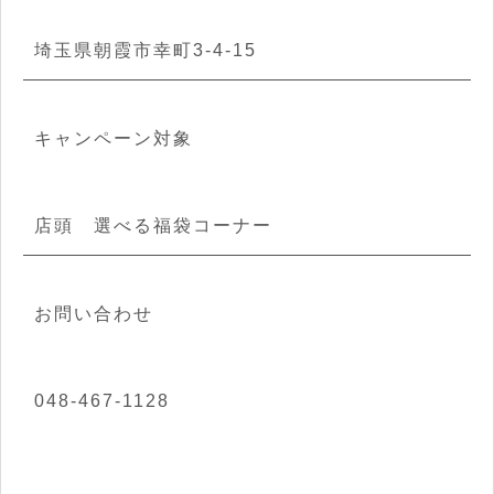
埼玉県朝霞市幸町3-4-15
キャンペーン対象
店頭 選べる福袋コーナー
お問い合わせ
048-467-1128