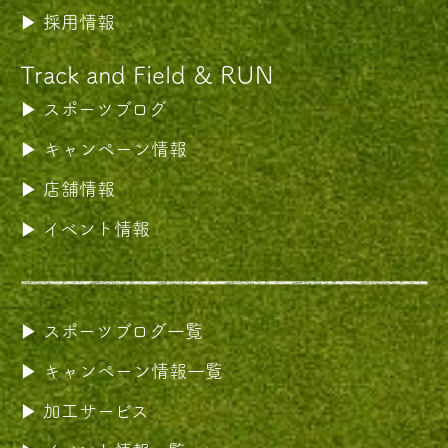
採用情報
Track and Field & RUN
スポーツブログ
キャンペーン情報
店舗情報
イベント情報
スポーツブログ一覧
キャンペーン情報一覧
加工サービス