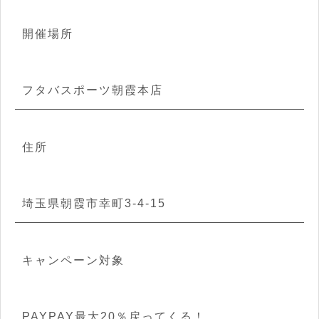
開催場所
フタバスポーツ朝霞本店
住所
埼玉県朝霞市幸町3-4-15
キャンペーン対象
PAYPAY最大20％戻ってくる！