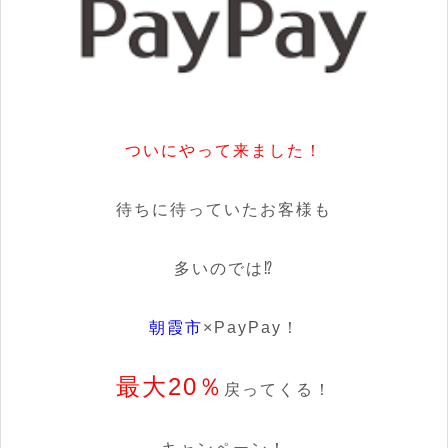
ついにやって来ました！
待ちに待っていたお客様も
多いのでは⁉
朝霞市
×PayPay！
最大20％
戻ってくる！