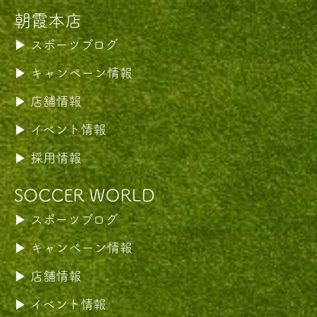
朝霞本店
スポーツブログ
キャンペーン情報
店舗情報
イベント情報
採用情報
SOCCER WORLD
スポーツブログ
キャンペーン情報
店舗情報
イベント情報