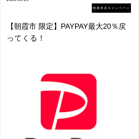
朝霞本店キャンペーン
【朝霞市 限定】PAYPAY最大20％戻
ってくる！