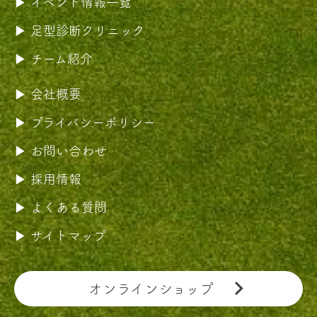
イベント情報一覧
足型診断クリニック
チーム紹介
会社概要
プライバシーポリシー
お問い合わせ
採用情報
よくある質問
サイトマップ
オンラインショップ