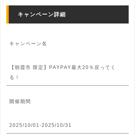
キャンペーン詳細
キャンペーン名
【朝霞市 限定】PAYPAY最大20％戻ってく
る！
開催期間
2025/10/01-2025/10/31