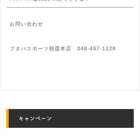
お問い合わせ
フタバスポーツ朝霞本店 048-467-1128
キャンペーン