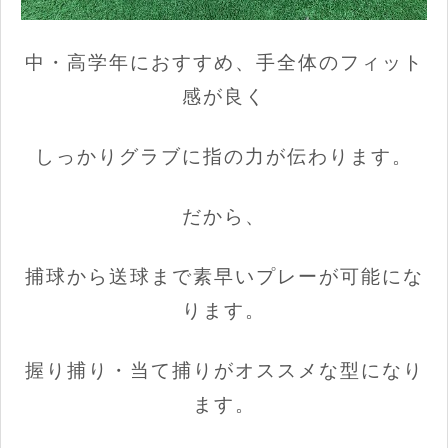
中・高学年におすすめ、手全体のフィット
感が良く
しっかりグラブに指の力が伝わります。
だから、
捕球から送球まで素早いプレーが可能にな
ります。
握り捕り・当て捕りがオススメな型になり
ます。