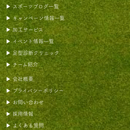
スポーツブログ一覧
キャンペーン情報一覧
加工サービス
イベント情報一覧
足型診断クリニック
チーム紹介
会社概要
プライバシーポリシー
お問い合わせ
採用情報
よくある質問