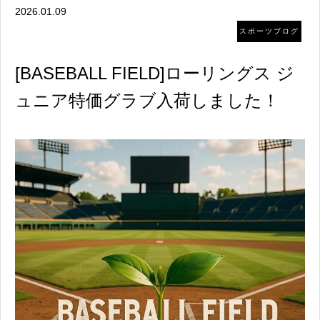
2026.01.09
スポーツブログ
[BASEBALL FIELD]ローリングス ジ
ュニア特価グラブ入荷しました！