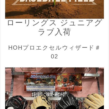
ローリングス ジュニアグ
ラブ入荷
HOHプロエクセルウィザード＃
02