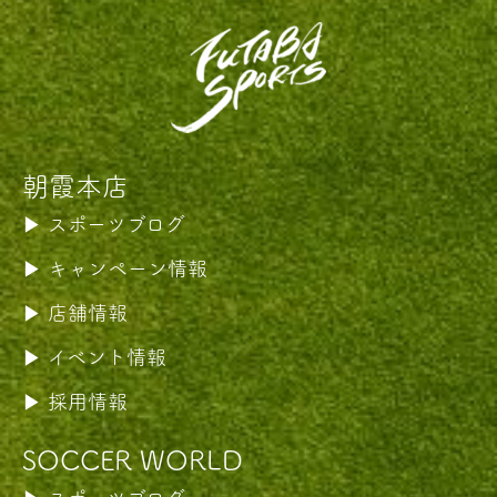
朝霞本店
スポーツブログ
キャンペーン情報
店舗情報
イベント情報
採用情報
SOCCER WORLD