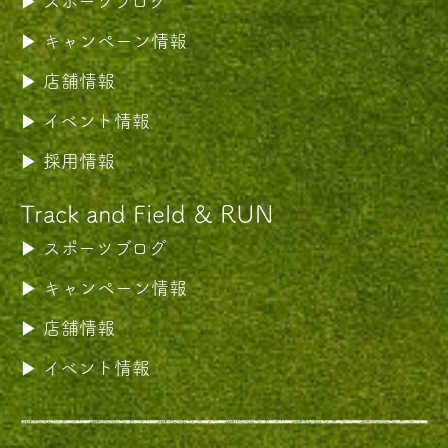
スポーツブログ
キャンペーン情報
店舗情報
イベント情報
採用情報
Track and Field & RUN
スポーツブログ
キャンペーン情報
店舗情報
イベント情報