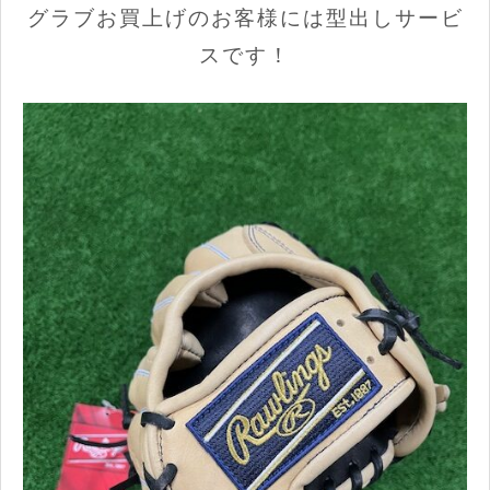
グラブお買上げのお客様には型出しサービ
スです！