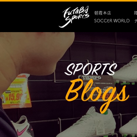
朝霞本店
SOCCER WORLD