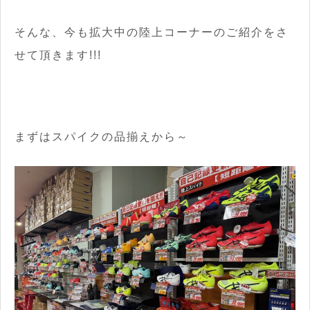
そんな、今も拡大中の陸上コーナーのご紹介をさ
せて頂きます!!!
まずはスパイクの品揃えから～