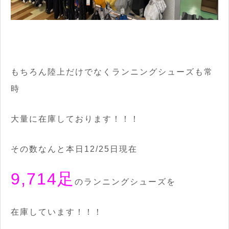
もちろん陸上だけでなくランニングシューズも常
時
大量に在庫しております！！！
その数なんと本日12/25日現在
9,714足
のランニングシューズを
在庫しています！！！