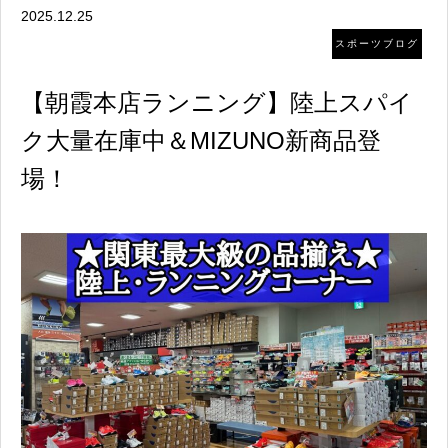
2025.12.25
スポーツブログ
【朝霞本店ランニング】陸上スパイ
ク大量在庫中＆MIZUNO新商品登
場！