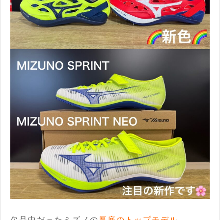
欠品中だったミズノの
厚底のトップモデル