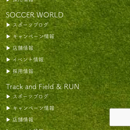
SOCCER WORLD
スポーツブログ
キャンペーン情報
店舗情報
イベント情報
採用情報
Track and Field & RUN
スポーツブログ
キャンペーン情報
店舗情報