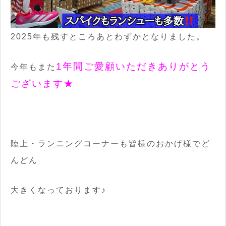
2025年も残すところあとわずかとなりました。
1年間ご愛顧いただきありがとう
今年もまた
ございます★
陸上・ランニングコーナーも皆様のおかげ様でど
んどん
大きくなっております♪