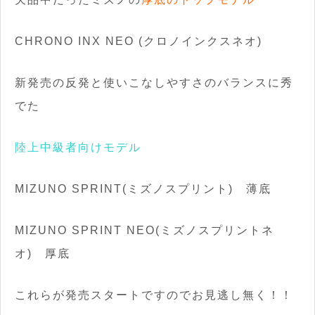
CHRONO INX NEO (クロノインクスネオ)
新発売の反発と使いこなしやすさのバランスに秀
でた
陸上中級者向けモデル
MIZUNO SPRINT(ミズノスプリント) 薄底
MIZUNO SPRINT NEO(ミズノスプリントネ
オ) 厚底
これらが発売スタートですのでお見逃し無く！！