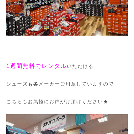
1週間無料でレンタル
いただける
シューズも各メーカーご用意していますので
こちらもお気軽にお声がけ頂けください★