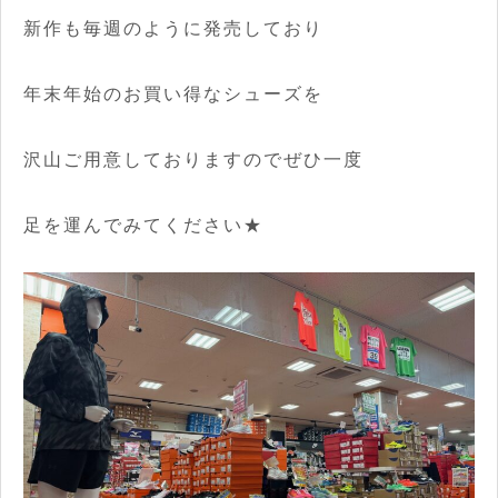
新作も毎週のように発売しており
年末年始のお買い得なシューズを
沢山ご用意しておりますのでぜひ一度
足を運んでみてください★