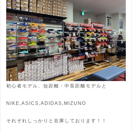
初心者モデル、短距離・中長距離モデルと
NIKE,ASICS,ADIDAS,MIZUNO
それぞれしっかりと在庫しております！！