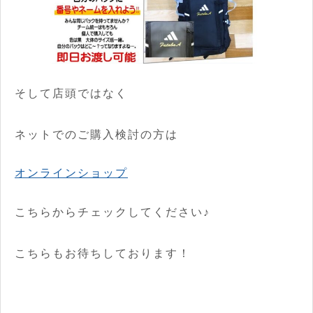
そして店頭ではなく
ネットでのご購入検討の方は
オンラインショップ
こちらからチェックしてください♪
こちらもお待ちしております！