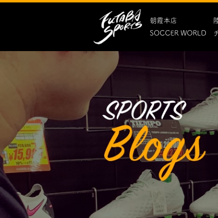
朝霞本店
SOCCER WORLD