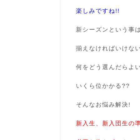
楽しみですね!!
新シーズンという事
揃えなければいけない
何をどう選んだらよい
いくら位かかる??
そんなお悩み解決!
新入生、新入団生の