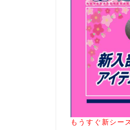
もうすぐ新シーズ