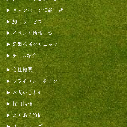
キャンペーン情報一覧
加工サービス
イベント情報一覧
足型診断クリニック
チーム紹介
会社概要
プライバシーポリシー
お問い合わせ
採用情報
よくある質問
サイトマップ