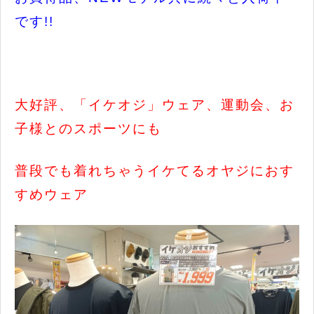
です!!
大好評、「イケオジ」ウェア、運動会、お
子様とのスポーツにも
普段でも着れちゃうイケてるオヤジにおす
すめウェア