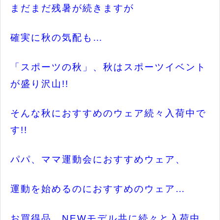
まだまだ残暑が続きますが
確実に秋の気配も…
「スポーツの秋」、秋はスポーツイベント
が盛り沢山!!
そんな秋におすすめのウェア続々入荷中で
す!!
パパ、ママ運動会におすすめウェア、
運動を始めるのにおすすめのウェア…
お買得品、NEWモデル共に続々と入荷中