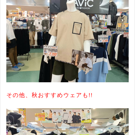
その他、秋おすすめウェアも!!