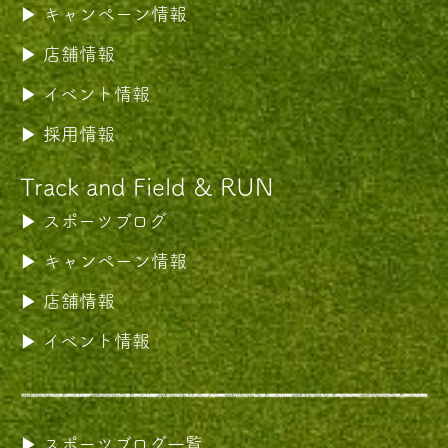
キャンペーン情報
店舗情報
イベント情報
採用情報
Track and Field & RUN
スポーツブログ
キャンペーン情報
店舗情報
イベント情報
スポーツブログ一覧