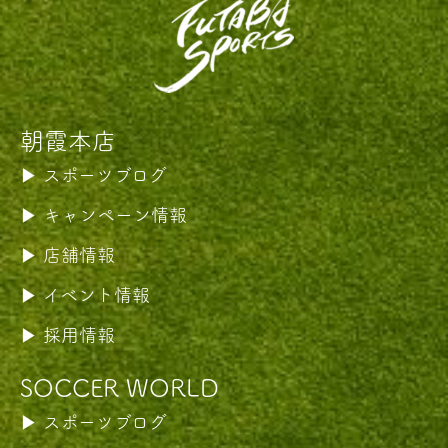
朝霞本店
スポーツブログ
キャンペーン情報
店舗情報
イベント情報
採用情報
SOCCER WORLD
スポーツブログ