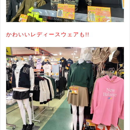
かわいいレディースウェアも!!