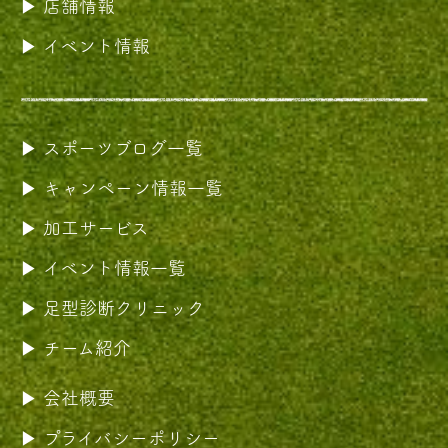
店舗情報
イベント情報
スポーツブログ一覧
キャンペーン情報一覧
加工サービス
イベント情報一覧
足型診断クリニック
チーム紹介
会社概要
プライバシーポリシー