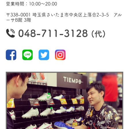
営業時間：10:00〜20:00
〒338-0001 埼玉県さいたま市中央区上落合2-3-5 アル
ーサB館 3階