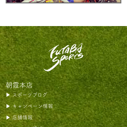
朝霞本店
スポーツブログ
キャンペーン情報
店舗情報