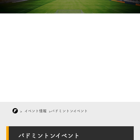
>
イベント情報
>
バドミントンイベント
バドミントンイベント