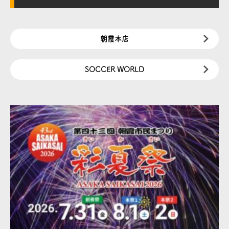
朝霞本店
SOCCER WORLD