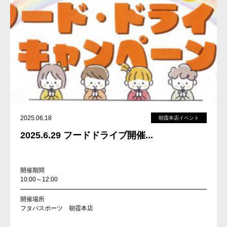
2025.06.18
朝霞本店イベント
2025.6.29 フードドライブ開催...
開催期間
10:00～12:00
開催場所
フタバスポーツ 朝霞本店