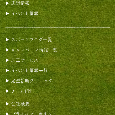
店舗情報
イベント情報
スポーツブログ一覧
キャンペーン情報一覧
加工サービス
イベント情報一覧
足型診断クリニック
チーム紹介
会社概要
プライバシーポリシー