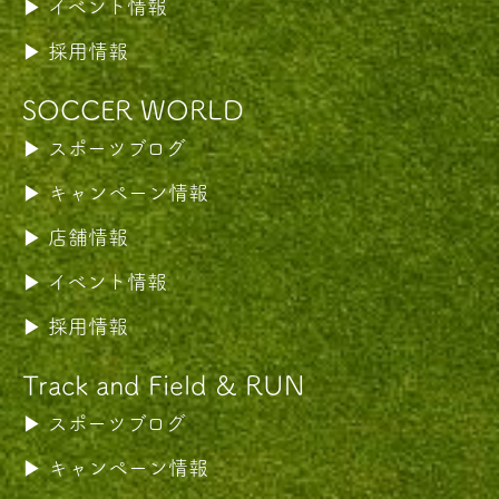
イベント情報
採用情報
SOCCER WORLD
スポーツブログ
キャンペーン情報
店舗情報
イベント情報
採用情報
Track and Field & RUN
スポーツブログ
キャンペーン情報