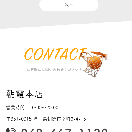
次へ
朝霞本店
営業時間：10:00〜20:00
〒351-0015 埼玉県朝霞市幸町3-4-15