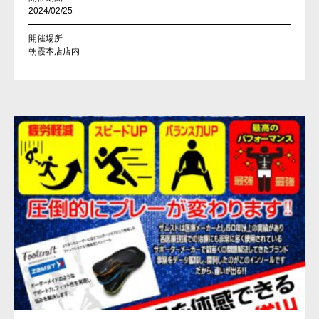
2024/02/25
開催場所
朝霞本店店内