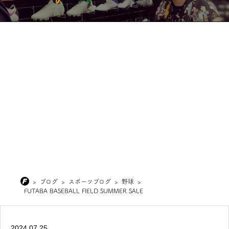
>
ブログ
>
スポーツブログ
>
野球
>
FUTABA BASEBALL FIELD SUMMER SALE
2024.07.25