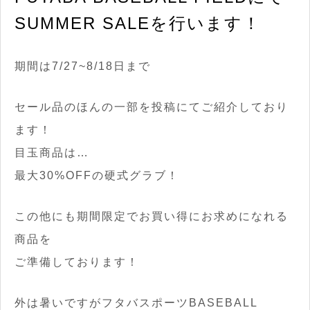
SUMMER SALEを行います！
期間は7/27~8/18日まで
セール品のほんの一部を投稿にてご紹介しており
ます！
目玉商品は…
最大30%OFFの硬式グラブ！
この他にも期間限定でお買い得にお求めになれる
商品を
ご準備しております！
外は暑いですがフタバスポーツBASEBALL