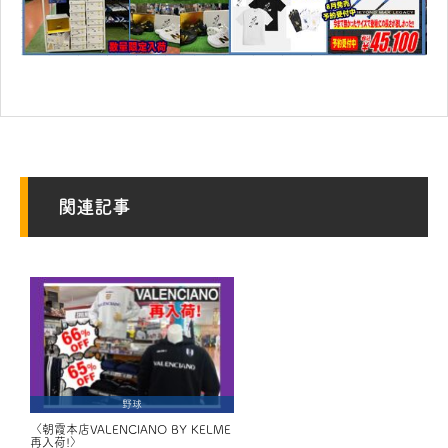
関連記事
野球
〈朝霞本店VALENCIANO BY KELME
再入荷!〉