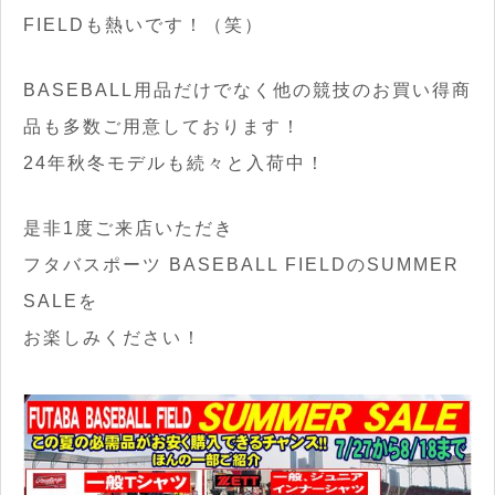
FIELDも熱いです！（笑）
BASEBALL用品だけでなく他の競技のお買い得商
品も多数ご用意しております！
24年秋冬モデルも続々と入荷中！
是非1度ご来店いただき
フタバスポーツ BASEBALL FIELDのSUMMER
SALEを
お楽しみください！