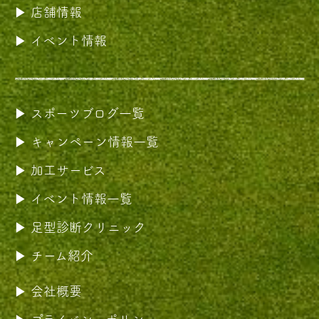
店舗情報
イベント情報
スポーツブログ一覧
キャンペーン情報一覧
加工サービス
イベント情報一覧
足型診断クリニック
チーム紹介
会社概要