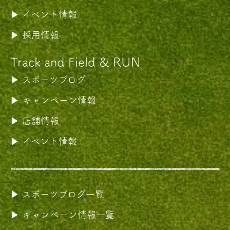
イベント情報
採用情報
Track and Field & RUN
スポーツブログ
キャンペーン情報
店舗情報
イベント情報
スポーツブログ一覧
キャンペーン情報一覧