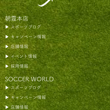
朝霞本店
スポーツブログ
キャンペーン情報
店舗情報
イベント情報
採用情報
SOCCER WORLD
スポーツブログ
キャンペーン情報
店舗情報