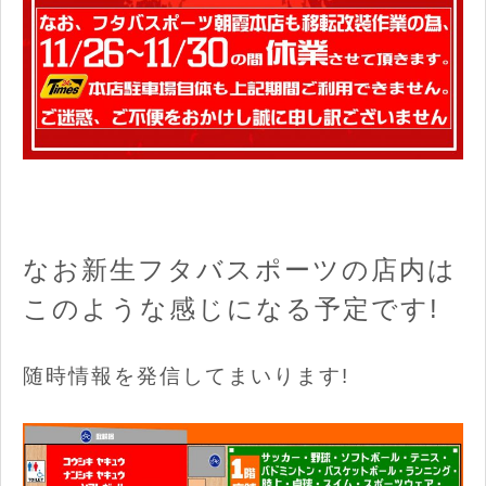
なお新生フタバスポーツの店内は
このような感じになる予定です!
随時情報を発信してまいります!