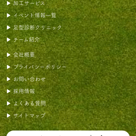
加工サービス
イベント情報一覧
足型診断クリニック
チーム紹介
会社概要
プライバシーポリシー
お問い合わせ
採用情報
よくある質問
サイトマップ