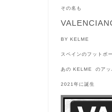
その名も
VALENCIAN
BY KELME
スペインのフットボ
あの KELME のア
2021年に誕生