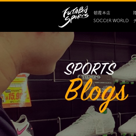
朝霞本店
SOCCER WORLD