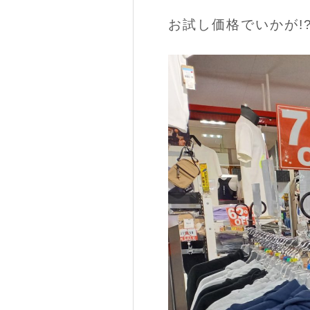
お試し価格でいかが!