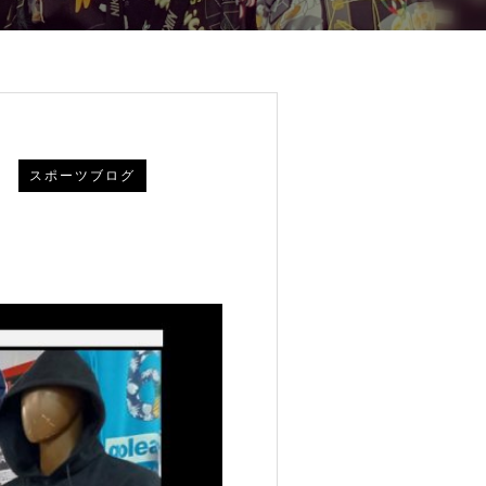
スポーツブログ