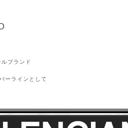
O
ールブランド
ッパーラインとして