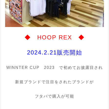
◆ HOOP REX ◆
2024.2.21販売開始
WINNTER CUP 2023 で初めてお披露目され
新規ブランドで注目をされたブランドが
フタバで購入が可能