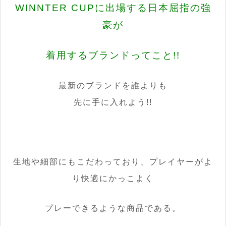
WINNTER CUPに出場する日本屈指の強
豪が
着用するブランドってこと!!
最新のブランドを誰よりも
先に手に入れよう!!
生地や細部にもこだわっており、プレイヤーがよ
り快適にかっこよく
プレーできるような商品である。