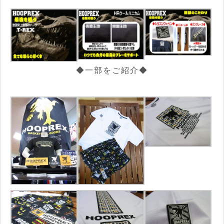
◆一部をご紹介◆