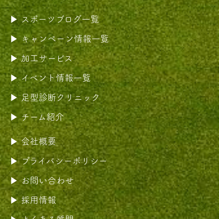
スポーツブログ一覧
キャンペーン情報一覧
加工サービス
イベント情報一覧
足型診断クリニック
チーム紹介
会社概要
プライバシーポリシー
お問い合わせ
採用情報