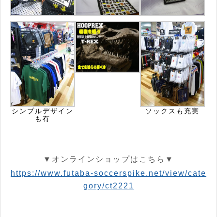
シンプルデザイン
ソックスも充実
も有
▼オンラインショップはこちら▼
https://www.futaba-soccerspike.net/view/cate
gory/ct2221