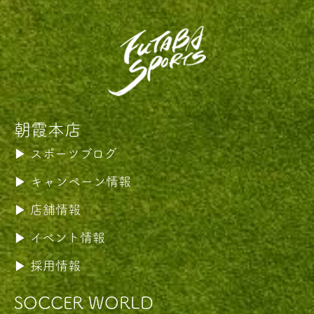
朝霞本店
スポーツブログ
キャンペーン情報
店舗情報
イベント情報
採用情報
SOCCER WORLD