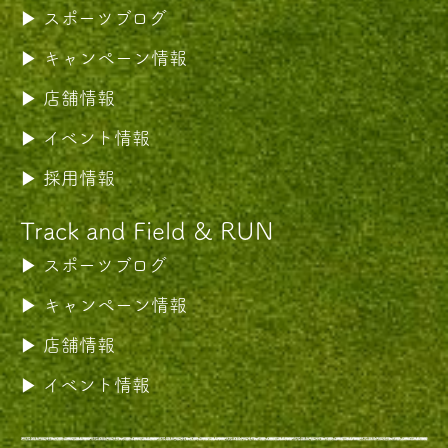
スポーツブログ
キャンペーン情報
店舗情報
イベント情報
採用情報
Track and Field & RUN
スポーツブログ
キャンペーン情報
店舗情報
イベント情報