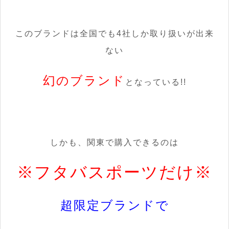
このブランドは全国でも4社しか取り扱いが出来
ない
幻のブランド
となっている!!
しかも、関東で購入できるのは
※フタバスポーツだけ※
超限定ブランドで