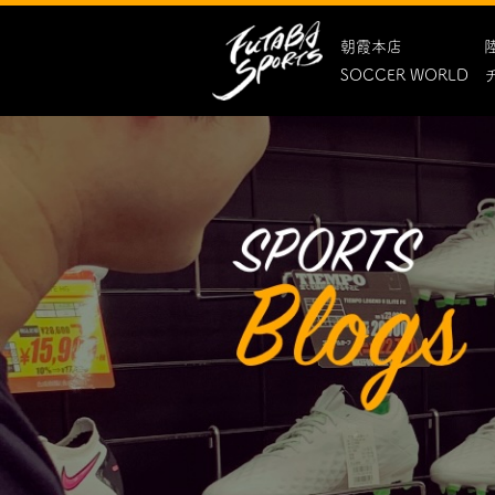
朝霞本店
SOCCER WORLD