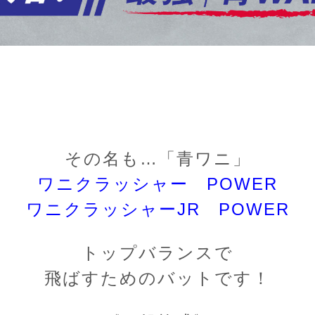
その名も…「青ワニ」
ワニクラッシャー POWER
ワニクラッシャーJR POWER
トップバランスで
飛ばすためのバットです！