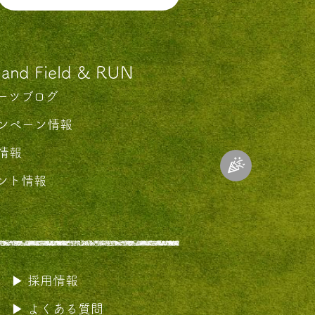
 and Field & RUN
ーツブログ
ンペーン情報
情報
ント情報
採用情報
よくある質問