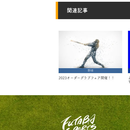
関連記事
野球
2023オーダーグラブフェア開催！！