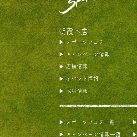
朝霞本店
スポーツブログ
キャンペーン情報
店舗情報
イベント情報
採用情報
スポーツブログ一覧
キャンペーン情報一覧