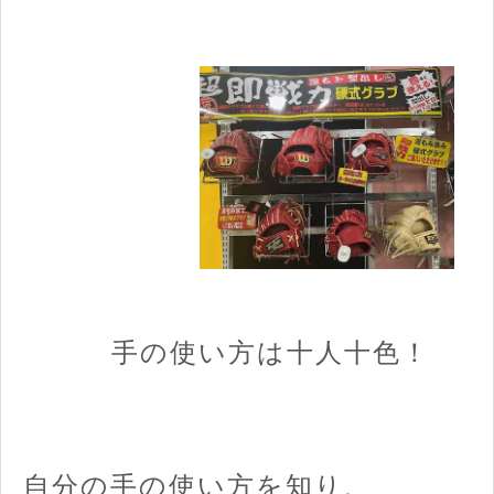
手の使い方は十人十色！
自分の手の使い方を知り、