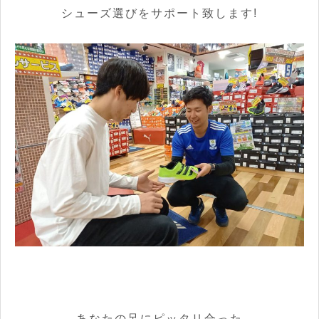
シューズ選びをサポート致します!
あなたの足にピッタリ合った