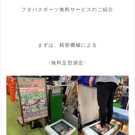
フタバスポーツ無料サービスのご紹介
まずは、精密機械による
〈無料足型測定〉