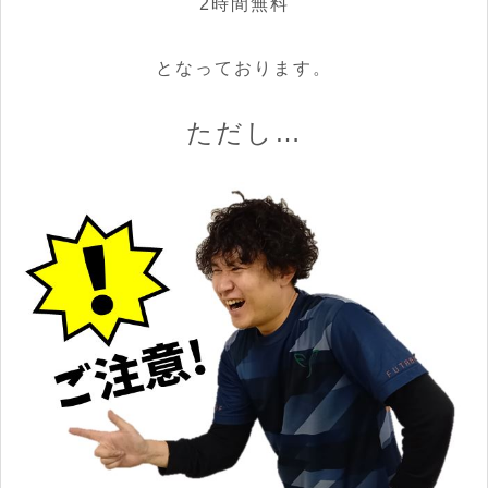
2時間無料
となっております。
ただし…