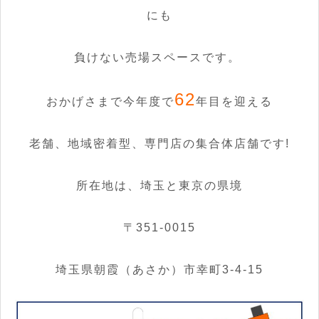
にも
負けない売場スペースです。
62
おかげさまで今年度で
年目を迎える
老舗、地域密着型、専門店の集合体店舗です!
所在地は、埼玉と東京の県境
〒351-0015
埼玉県朝霞（あさか）市幸町3-4-15