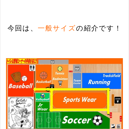
今回は、
一般サイズ
の紹介です！