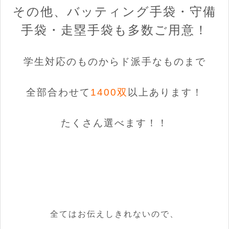
その他、バッティング手袋・守備
手袋・走塁手袋も多数ご用意！
学生対応のものからド派手なものまで
全部合わせて
1400双
以上あります！
たくさん選べます！！
全てはお伝えしきれないので、