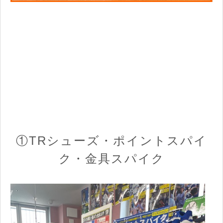
①TRシューズ・ポイントスパイ
ク・金具スパイク