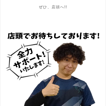
ぜひ、店頭へ!!