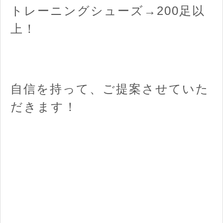
トレーニングシューズ→200足以
上！
自信を持って、ご提案させていた
だきます！