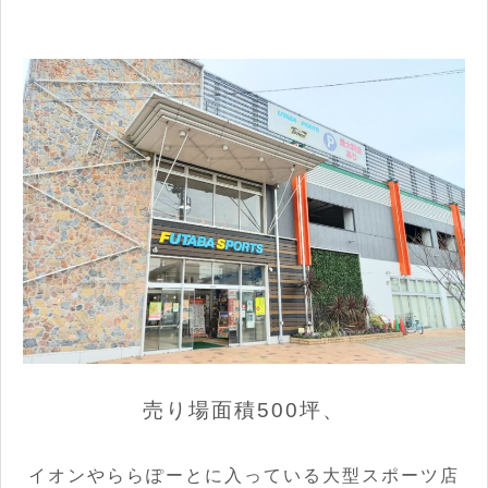
売り場面積500坪、
イオンやららぽーとに入っている大型スポーツ店