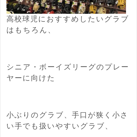
高校球児におすすめしたいグラブ
はもちろん、
シニア・ボーイズリーグのプレー
ヤーに向けた
小ぶりのグラブ、手口が狭く小さ
い手でも扱いやすいグラブ、