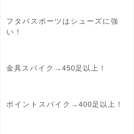
フタバスポーツはシューズに強
い！
金具スパイク→450足以上！
ポイントスパイク→400足以上！