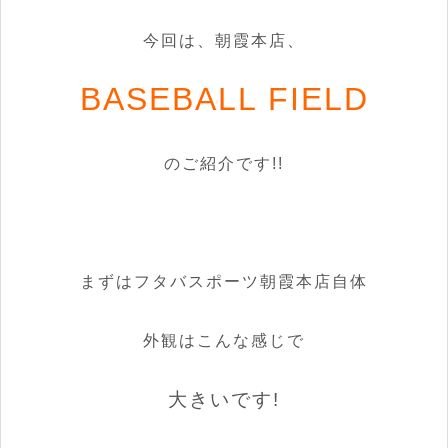
今回は、朝霞本店、
BASEBALL FIELD
のご紹介です!!
まずはフタバスポーツ朝霞本店自体
外観はこんな感じで
大きいです!