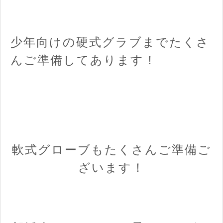
少年向けの硬式グラブまでたくさ
んご準備してあります！
軟式グローブもたくさんご準備ご
ざいます！