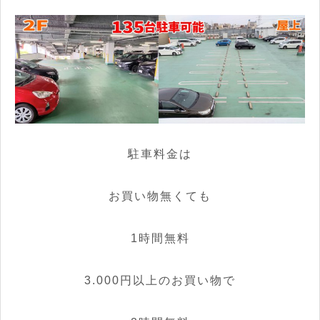
駐車料金は
お買い物無くても
1時間無料
3.000円以上のお買い物で