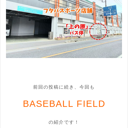
前回の投稿に続き、今回も
BASEBALL FIELD
の紹介です！