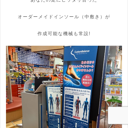
オーダーメイドインソール（中敷き）が
作成可能な機械も常設!