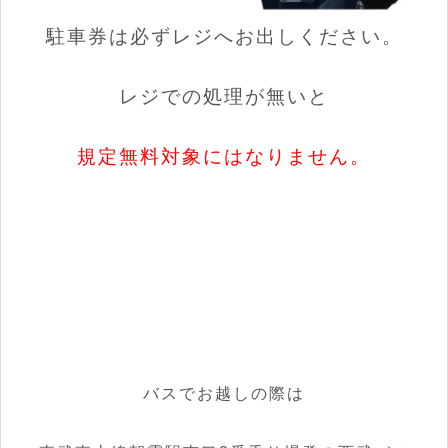
駐車券は必ずレジへお出しください。
レジでの処理が無いと
規定無料対象には
なりません。
バスでお越しの際は