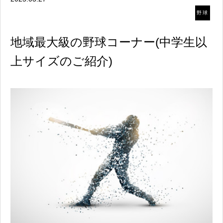
野球
地域最大級の野球コーナー(中学生以
上サイズのご紹介)