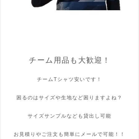
チーム用品も大歓迎！
チームTシャツ安いです！
困るのはサイズや生地など困りますよね？
サイズサンプルなども貸出し可能
お見積りやご注文も簡単にメールで可能！！