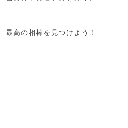
最高の相棒を見つけよう！