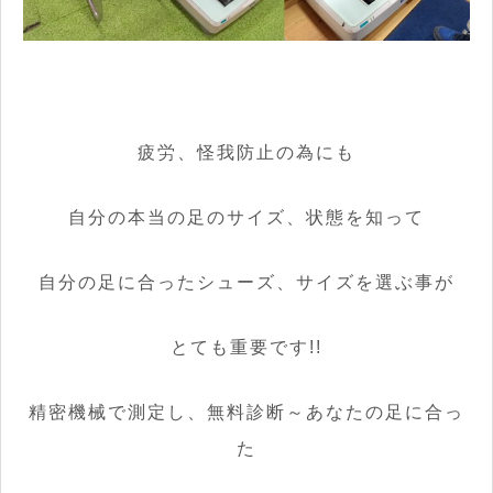
疲労、怪我防止の為にも
自分の本当の足のサイズ、状態を知って
自分の足に合ったシューズ、サイズを選ぶ事が
とても重要です!!
精密機械で測定し、無料診断～あなたの足に合っ
た