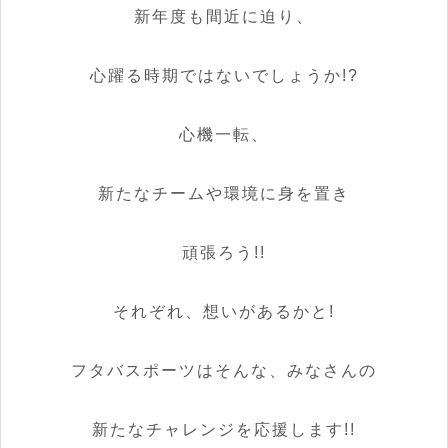
新年度も間近に迫り、
心躍る時期ではないでしょうか!?
心機一転、
新たなチームや環境に身を置き
頑張ろう!!
それぞれ、想いがあるかと!
フタバスポーツはそんな、みなさんの
新たなチャレンジを応援します!!