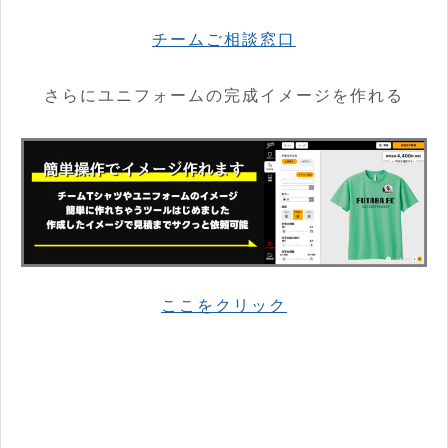
チームご相談窓口
さらにユニフォームの完成イメージを作れる
ここをクリック