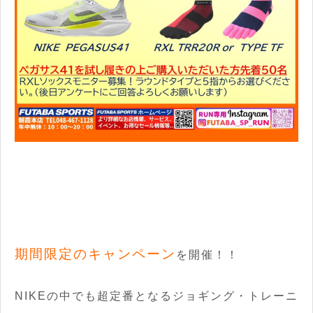
期間限定のキャンペーン
を開催！！
NIKEの中でも超定番となるジョギング・トレーニ