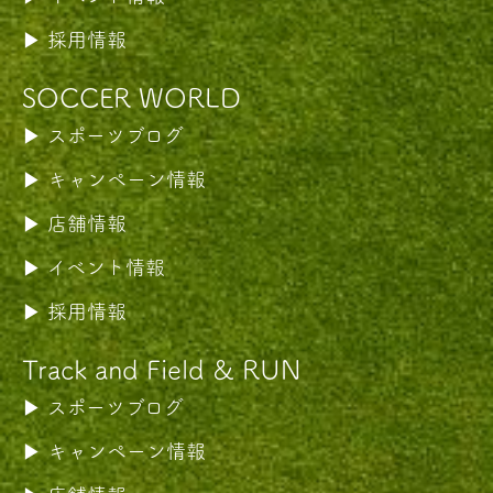
採用情報
SOCCER WORLD
スポーツブログ
キャンペーン情報
店舗情報
イベント情報
採用情報
Track and Field & RUN
スポーツブログ
キャンペーン情報