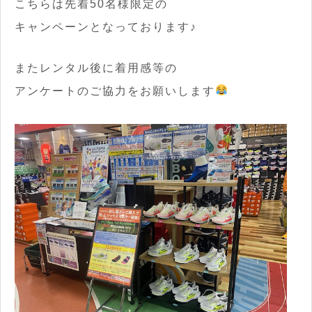
こちらは先着50名様限定の
キャンペーンとなっております♪
またレンタル後に着用感等の
アンケートのご協力をお願いします