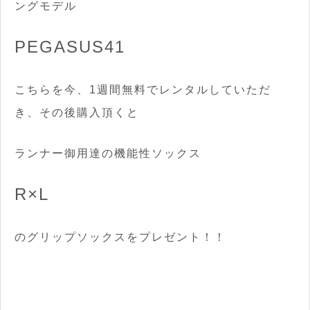
ングモデル
PEGASUS41
こちらを今、1週間無料でレンタルしていただ
き、その後購入頂くと
ランナー御用達の機能性ソックス
R×L
のグリップソックスをプレゼント！！