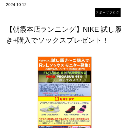
2024.10.12
スポーツブログ
【朝霞本店ランニング】NIKE 試し履
き+購入でソックスプレゼント！