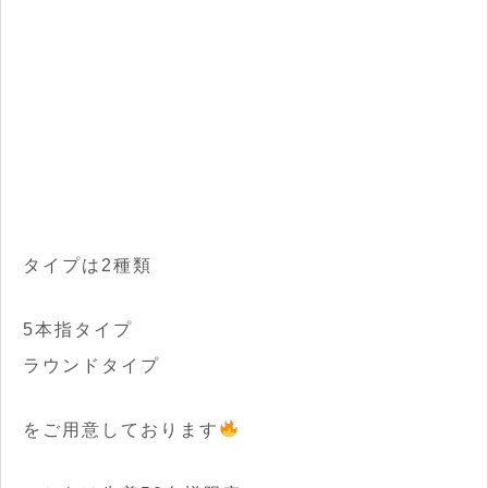
タイプは2種類
5本指タイプ
ラウンドタイプ
をご用意しております