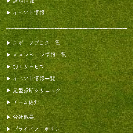
店舗情報
イベント情報
スポーツブログ一覧
キャンペーン情報一覧
加工サービス
イベント情報一覧
足型診断クリニック
チーム紹介
会社概要
プライバシーポリシー