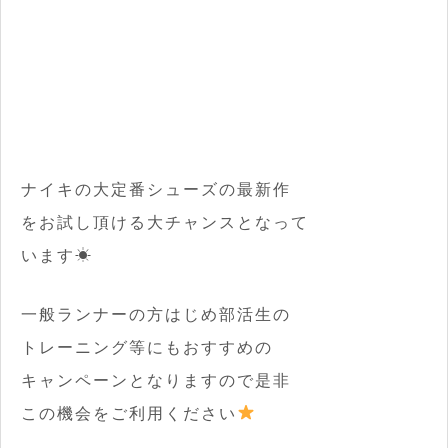
ナイキの大定番シューズの最新作
をお試し頂ける大チャンスとなって
います☀
一般ランナーの方はじめ部活生の
トレーニング等にもおすすめの
キャンペーンとなりますので是非
この機会をご利用ください