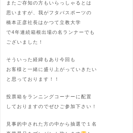
またご存知の方もいらっしゃるとは
思いますが、我がフタバスポーツの
橋本正彦社長はかつて立教大学
で4年連続箱根出場の名ランナーでも
ございました！
そういった経緯もあり今回も
お客様と一緒に盛り上がっていきたい
と思っております！！
投票箱をランニングコーナーに配置
しておりますのでぜひご参加下さい！
見事的中された方の中から抽選で１名