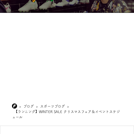
>
ブログ
>
スポーツブログ
>
【ランニング】WINTER SALE クリスマスフェア＆イベントスケジ
ュール