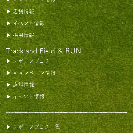
店舗情報
イベント情報
採用情報
Track and Field & RUN
スポーツブログ
キャンペーン情報
店舗情報
イベント情報
スポーツブログ一覧