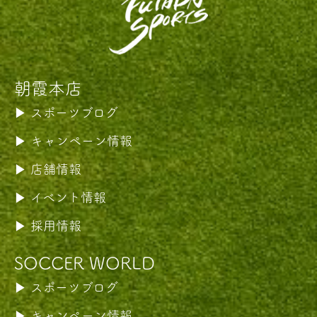
朝霞本店
スポーツブログ
キャンペーン情報
店舗情報
イベント情報
採用情報
SOCCER WORLD
スポーツブログ
キャンペーン情報