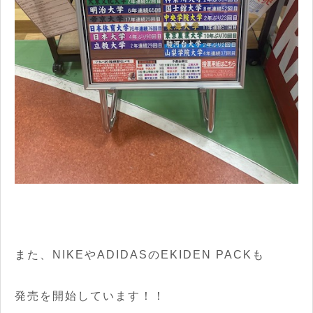
また、NIKEやADIDASのEKIDEN PACKも
発売を開始しています！！