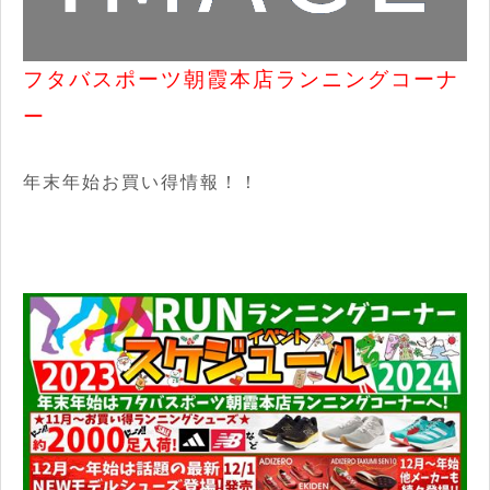
フタバスポーツ朝霞本店ランニングコーナ
ー
年末年始お買い得情報！！