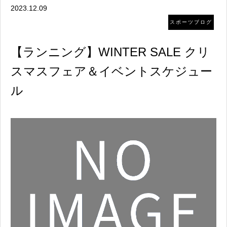
2023.12.09
スポーツブログ
【ランニング】WINTER SALE クリ
スマスフェア＆イベントスケジュー
ル