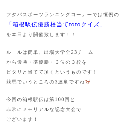
フタバスポーツランニングコーナーでは恒例の
「箱根駅伝優勝校当てtotoクイズ」
を本日より開催致します！！
ルールは簡単、出場大学全23チーム
から優勝・準優勝・３位の３校を
ピタリと当てて頂くというものです！
競馬でいうところの3連単ですね
今回の箱根駅伝は第100回と
非常にメモリアルな記念大会で
ございます！