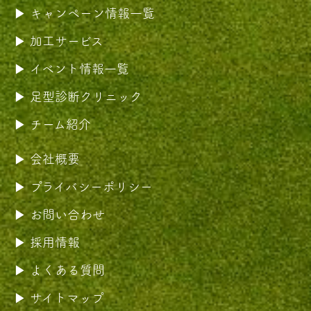
キャンペーン情報一覧
加工サービス
イベント情報一覧
足型診断クリニック
チーム紹介
会社概要
プライバシーポリシー
お問い合わせ
採用情報
よくある質問
サイトマップ