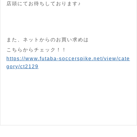
店頭にてお待ちしております♪
また、ネットからのお買い求めは
こちらからチェック！！
https://www.futaba-soccerspike.net/view/cate
gory/ct2129