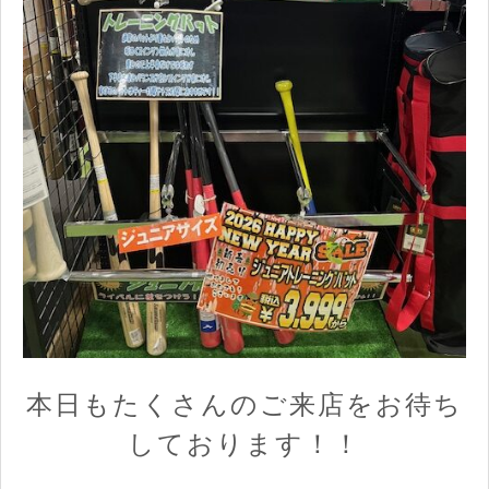
本日もたくさんのご来店をお待ち
しております！！