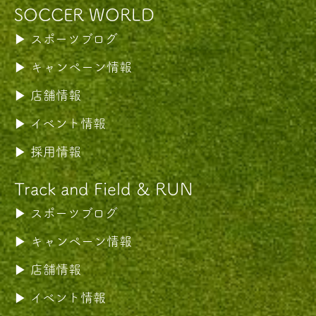
SOCCER WORLD
スポーツブログ
キャンペーン情報
店舗情報
イベント情報
採用情報
Track and Field & RUN
スポーツブログ
キャンペーン情報
店舗情報
イベント情報