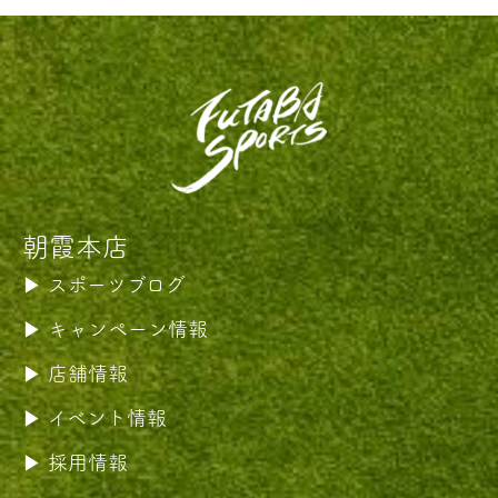
朝霞本店
スポーツブログ
キャンペーン情報
店舗情報
イベント情報
採用情報