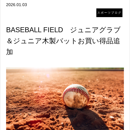
2026.01.03
スポーツブログ
BASEBALL FIELD ジュニアグラブ
＆ジュニア木製バットお買い得品追
加