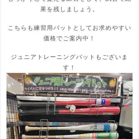
果を残しましょう。
こちらも練習用バットとしてお求めやすい
価格でご案内中！
ジュニアトレーニングバットもございま
す！