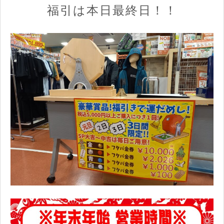
福引は本日最終日！！