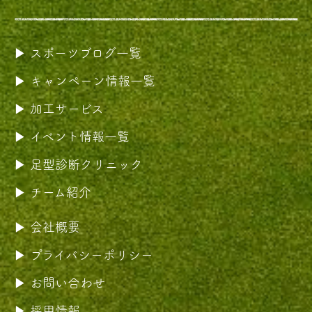
スポーツブログ一覧
キャンペーン情報一覧
加工サービス
イベント情報一覧
足型診断クリニック
チーム紹介
会社概要
プライバシーポリシー
お問い合わせ
採用情報