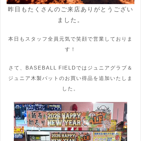
昨日もたくさんのご来店ありがとうござい
ました。
本日もスタッフ全員元気で笑顔で営業しておりま
す！
さて、BASEBALL FIELDではジュニアグラブ＆
ジュニア木製バットのお買い得品を追加いたしま
した。