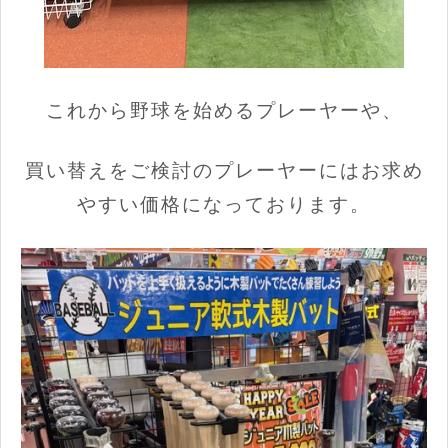
これから野球を始めるプレーヤーや、
買い替えをご検討のプレーヤーにはお求め
やすい価格になっております。